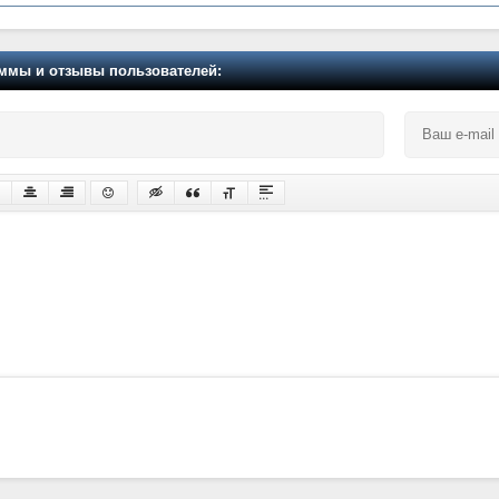
мы и отзывы пользователей: