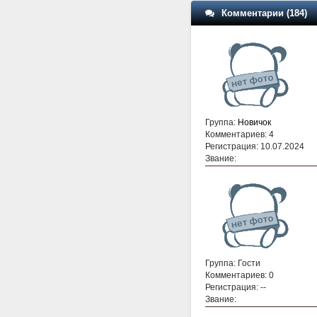
Комментарии (184)
Группа:
Новичок
Комментариев: 4
Регистрация: 10.07.2024
Звание:
Группа: Гости
Комментариев: 0
Регистрация: --
Звание: