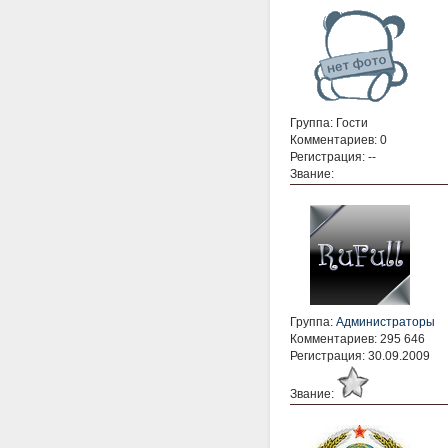
Группа: Гости
Комментариев: 0
Регистрация: --
Звание:
Группа:
Администраторы
Комментариев: 295 646
Регистрация: 30.09.2009
Звание: