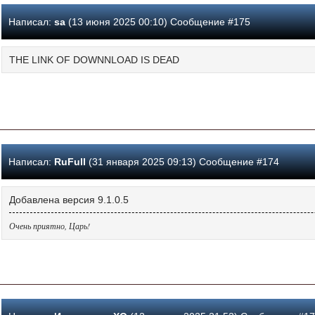
Написал:
sa
(13 июня 2025 00:10) Сообщение #175
THE LINK OF DOWNNLOAD IS DEAD
Написал:
RuFull
(31 января 2025 09:13) Сообщение #174
Добавлена версия 9.1.0.5
Очень приятно, Царь!