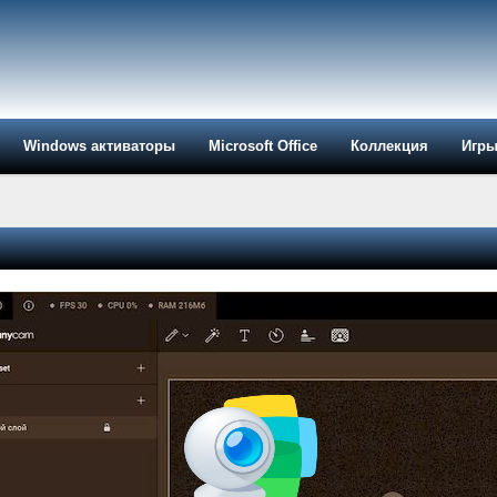
Windows активаторы
Microsoft Office
Коллекция
Игр