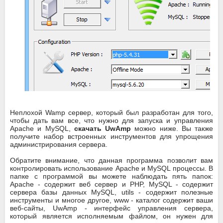
Неплохой Wamp сервер, который был разработан для того,
чтобы дать вам все, что нужно для запуска и управления
Apache и MySQL,
скачать UwAmp
можно ниже. Вы также
получите набор встроенных инструментов для упрощения
администрирования сервера.
Обратите внимание, что данная программа позволит вам
контролировать использование Apache и MySQL процессы. В
папке с программой вы можете наблюдать пять папок:
Apache - содержит веб сервер и PHP, MySQL - содержит
сервера базы данных MySQL, utils - содержит полезные
инструменты и многое другое, www - каталог содержит ваши
веб-сайты, UwAmp - интерфейс управления сервера,
который является исполняемым файлом, он нужен для