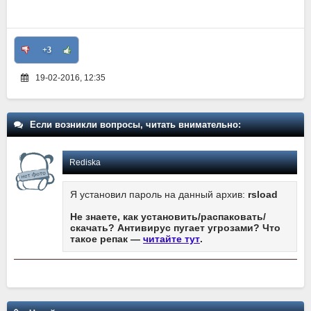
+3
19-02-2016, 12:35
Если возникли вопросы, читать внимательно:
Rediska
Я установил пароль на данный архив:
rsload
Не знаете, как установить/распаковать/
скачать? Антивирус пугает угрозами? Что
такое репак —
читайте тут
.