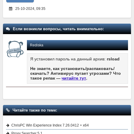
25-10-2024, 09:35
Если возникли вопросы, читать внимательно:
Rediska
Я установил пароль на данный архив:
rsload
Не знаете, как установить/распаковать/
скачать? Антивирус пугает угрозами? Что
такое репак —
читайте тут
.
Читайте также по теме:
ChrisPC Win Experience Index 7.26.0412 + x64
Proxy Searcher 5.1