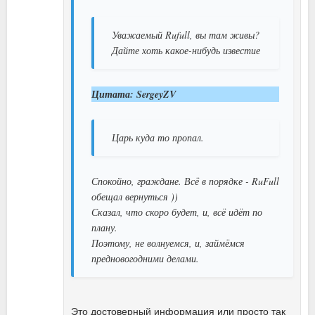
Уважаемый Rufull, вы там живы?
Дайте хоть какое-нибудь известие
Цитата: SergeyZV
Царь куда то пропал.
Спокойно, граждане. Всё в порядке - RuFull
обещал вернуться ))
Сказал, что скоро будет, и, всё идёт по
плану.
Поэтому, не волнуемся, и, займёмся
предновогодними делами.
Это достоверный информация или просто так