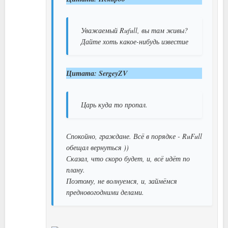
Уважаемый Rufull, вы там живы?
Дайте хоть какое-нибудь известие
Цитата: SergeyZV
Царь куда то пропал.
Спокойно, граждане. Всё в порядке - RuFull
обещал вернуться ))
Сказал, что скоро будет, и, всё идёт по
плану.
Поэтому, не волнуемся, и, займёмся
предновогодними делами.