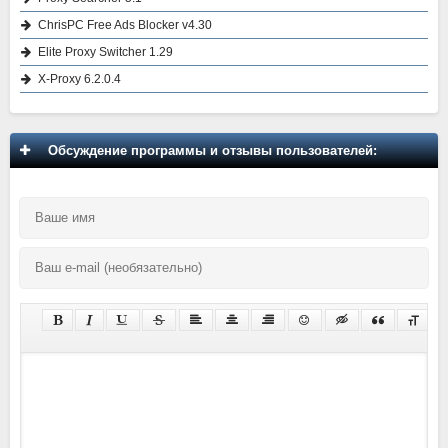
ChrisPC Free Ads Blocker v4.30
Elite Proxy Switcher 1.29
X-Proxy 6.2.0.4
Обсуждение программы и отзывы пользователей: