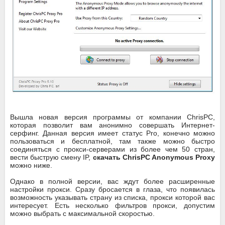
Вышла новая версия программы от компании ChrisPC,
которая позволит вам анонимно совершать Интернет-
серфинг. Данная версия имеет статус Pro, конечно можно
пользоваться и бесплатной, там также можно быстро
соединяться с прокси-серверами из более чем 50 стран,
вести быструю смену IP,
скачать ChrisPC Anonymous Proxy
можно ниже.
Однако в полной версии, вас ждут более расширенные
настройки прокси. Сразу бросается в глаза, что появилась
возможность указывать страну из списка, прокси которой вас
интересует. Есть несколько фильтров прокси, допустим
можно выбрать с максимальной скоростью.