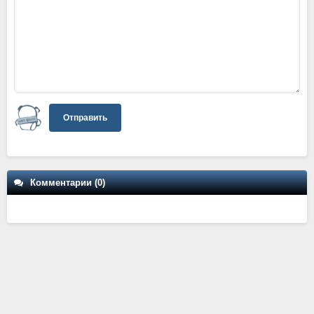
Отправить
Комментарии (0)