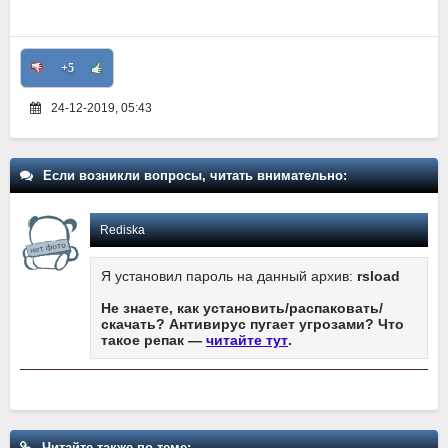
+5
24-12-2019, 05:43
Если возникли вопросы, читать внимательно:
Rediska
Я установил пароль на данный архив:
rsload
Не знаете, как установить/распаковать/
скачать? Антивирус пугает угрозами? Что
такое репак —
читайте тут
.
Читайте также по теме: