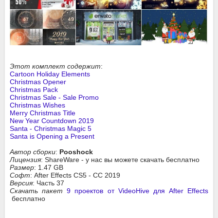
Этот комплект содержит
:
Cartoon Holiday Elements
Christmas Opener
Christmas Pack
Christmas Sale - Sale Promo
Christmas Wishes
Merry Christmas Title
New Year Countdown 2019
Santa - Christmas Magic 5
Santa is Opening a Present
Автор сборки
:
Pooshock
Лицензия
: ShareWare - у нас вы можете скачать бесплатно
Размер
: 1.47 GB
Софт
: After Effects CS5 - СС 2019
Версия
: Часть 37
Скачать пакет
9 проектов от VideoHive для After Effects
бесплатно