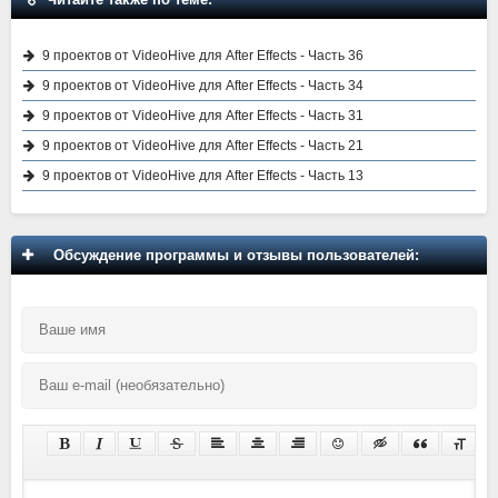
9 проектов от VideoHive для After Effects - Часть 36
9 проектов от VideoHive для After Effects - Часть 34
9 проектов от VideoHive для After Effects - Часть 31
9 проектов от VideoHive для After Effects - Часть 21
9 проектов от VideoHive для After Effects - Часть 13
Обсуждение программы и отзывы пользователей: