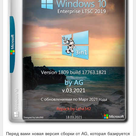
Перед вами новая версия сборки от AG, которая базируется