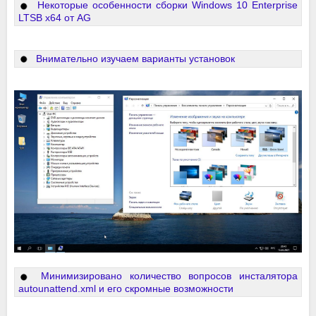
Некоторые особенности сборки Windows 10 Enterprise
LTSB x64 от AG
Внимательно изучаем варианты установок
Минимизировано количество вопросов инсталятора
autounattend.xml и его скромные возможности