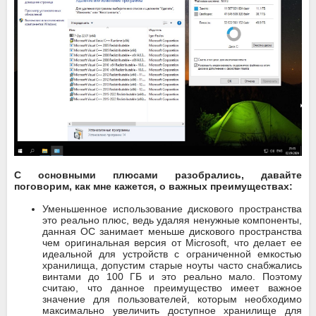
С основными плюсами разобрались, давайте
поговорим, как мне кажется, о важных преимуществах:
Уменьшенное использование дискового пространства
это реально плюс, ведь удаляя ненужные компоненты,
данная ОС занимает меньше дискового пространства
чем оригинальная версия от Microsoft, что делает ее
идеальной для устройств с ограниченной емкостью
хранилища, допустим старые ноуты часто снабжались
винтами до 100 ГБ и это реально мало. Поэтому
считаю, что данное преимущество имеет важное
значение для пользователей, которым необходимо
максимально увеличить доступное хранилище для