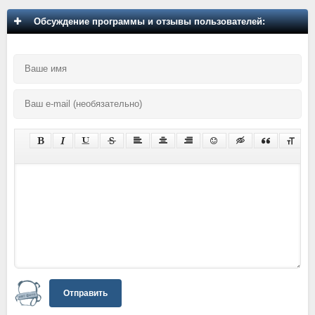
Обсуждение программы и отзывы пользователей:
Отправить