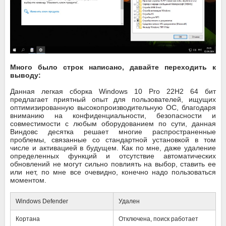
Много было строк написано, давайте переходить к
выводу:
Данная легкая сборка Windows 10 Pro 22Н2 64 бит
предлагает приятный опыт для пользователей, ищущих
оптимизированную высокопроизводительную ОС, благодаря
вниманию на конфиденциальности, безопасности и
совместимости с любым оборудованием по сути, данная
Виндовс десятка решает многие распространенные
проблемы, связанные со стандартной установкой в том
числе и активацией в будущем. Как по мне, даже удаление
определенных функций и отсутствие автоматических
обновлений не могут сильно повлиять на выбор, ставить ее
или нет, по мне все очевидно, конечно надо пользоваться
моментом.
Windows Defender
Удален
Кортана
Отключена, поиск работает