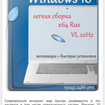
Современный интернет мир быстро развивается и это
касается в том числе операционных систем. Виндовс 10