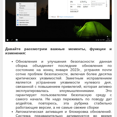
Давайте рассмотрим важные моменты, функции и
изменения:
Обновления и улучшения безопасности: данная
сборка объединяет последние обновления по
состоянию на конец января 2023г., устраняя почти
сотню проблем безопасности, включая более десятка
критических уязвимостей. Заметным исправлением
является устранение уязвимости нулевого дня,
связанной с повышением привилегий, которая активно
эксплуатировалась злоумышленниками. Это
гарантирует пользователям безопасную среду с
самого начала. Не надо переживать по поводу дат
апдейтов, повторюсь, эта рубрика стабильно
работающие версии, а не самые свежие сборки
Автоматическая активация и блокировка обновлений.
Система предварительно активируется во время