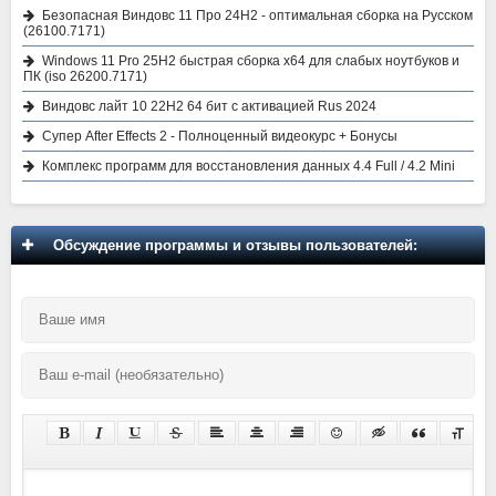
Безопасная Виндовс 11 Про 24H2 - оптимальная сборка на Русском
(26100.7171)
Windows 11 Pro 25H2 быстрая сборка x64 для слабых ноутбуков и
ПК (iso 26200.7171)
Виндовс лайт 10 22H2 64 бит с активацией Rus 2024
Супер After Effects 2 - Полноценный видеокурс + Бонусы
Комплекс программ для восстановления данных 4.4 Full / 4.2 Mini
Обсуждение программы и отзывы пользователей: