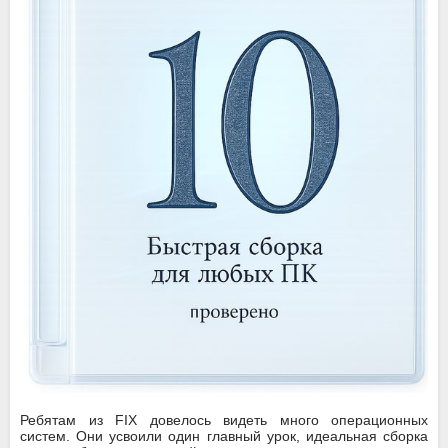
Ребятам из FIX довелось видеть много операционных
систем. Они усвоили один главный урок, идеальная сборка