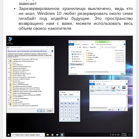
зависает
Зарезервированное хранилище выключено, ведь кто
не знал, Windows 10 любит резервировать около семи
гигабайт под апдейты будущие. Это пространство
возвращено нам с вами, можете использовать весь
объем своего накопителя.