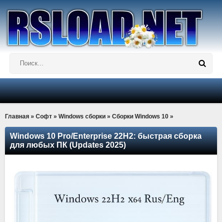
Главная
»
Софт
»
Windows сборки
»
Сборки Windows 10
»
Windows 10 Pro/Enterprise 22H2: быстрая сборка
для любых ПК (Updates 2025)