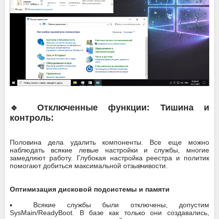
🔹 Отключенные функции: Тишина и
контроль:
Половина дела удалить компоненты. Все еще можно
наблюдать всякие левые настройки и службы, многие
замедляют работу. Глубокая настройка реестра и политик
помогают добиться максимальной отзывчивости.
Оптимизация дисковой подсистемы и памяти
▪️ Всякие службы были отключены, допустим
SysMain/ReadyBoot. В базе как только они создавались,