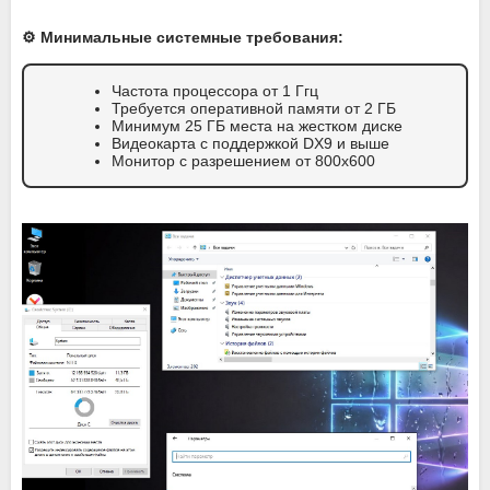
⚙️ Минимальные системные требования:
Частота процессора от 1 Ггц
Требуется оперативной памяти от 2 ГБ
Минимум 25 ГБ места на жестком диске
Видеокарта с поддержкой DX9 и выше
Монитор с разрешением от 800х600