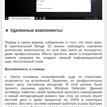
🔹 Удаленные компоненты:
Первое и самое важное, избавление от того, что тянет вниз.
В оригинальной Винде 10 можно наблюдать огромное
количество компонентов, по сути ими никто не пользуется,
даже профессионалы. Место тратится, висят в оперативной
памяти нагружая ее, создают лишний информационный
шум, бесполезный хлам.
Безопасность и слежка
▪️ Около половины пользователей, судя по статистике,
полагаются на встроенный Защитник, но профессионалы
знают цену системным ресурсам. В этой релизе было
принято решение удалить Windows Defender. Данный
антивирус известен своей привычкой запускать сканирование
в самый неподходящий момент, при этом он сильно грузит
жесткий диск и даже процессор на 100% в некоторых
случаях. Без него система начинает работать в разы быстрее