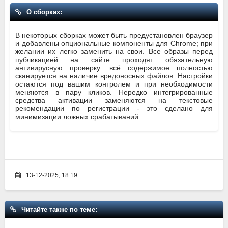
О сборках:
В некоторых сборках может быть предустановлен браузер
и добавлены опциональные компоненты для Chrome; при
желании их легко заменить на свои. Все образы перед
публикацией на сайте проходят обязательную
антивирусную проверку: всё содержимое полностью
сканируется на наличие вредоносных файлов. Настройки
остаются под вашим контролем и при необходимости
меняются в пару кликов. Нередко интегрированные
средства активации заменяются на текстовые
рекомендации по регистрации - это сделано для
минимизации ложных срабатываний.
13-12-2025, 18:19
Читайте также по теме: