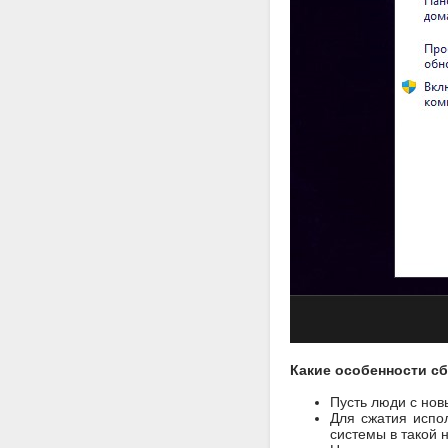
Какие особенности сб
Пусть люди с нов
Для сжатия испо
системы в такой