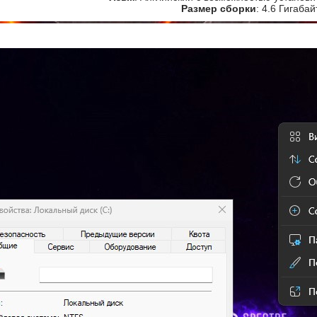
Размер сборки
: 4.6 Гигабай