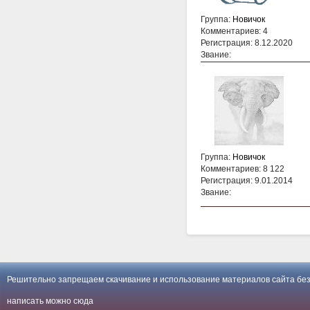
Группа:
Новичок
Комментариев: 4
Регистрация: 8.12.2020
Звание:
Группа:
Новичок
Комментариев: 8 122
Регистрация: 9.01.2014
Звание:
Решительно запрещаем скачивание и использование материалов сайта без
написать можно
сюда