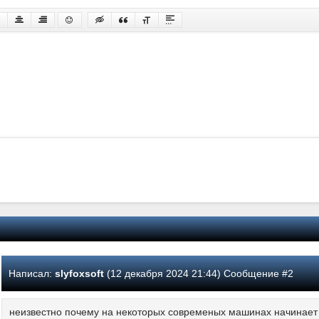
Написал:
slyfoxsoft
(12 декабря 2024 21:44) Сообщение #2
неизвестно почему на некоторых современых машинах начинает 