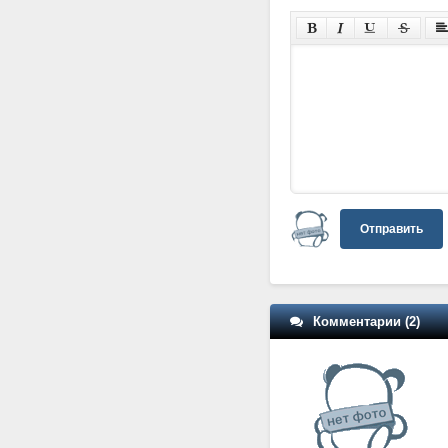
Отправить
Комментарии (2)