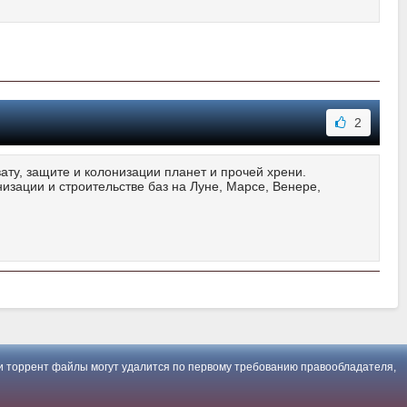
2
вату, защите и колонизации планет и прочей хрени.
изации и строительстве баз на Луне, Марсе, Венере,
 торрент файлы могут удалится по первому требованию правообладателя,