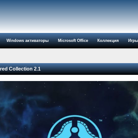
Windows активаторы
Microsoft Office
Коллекция
Игр
d Collection 2.1