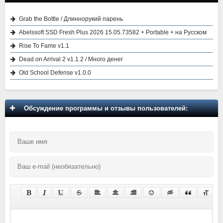
Grab the Bottle / Длиннорукий парень
Abelssoft SSD Fresh Plus 2026 15.05.73582 + Portable + на Русском
Rise To Fame v1.1
Dead on Arrival 2 v1.1.2 / Много денег
Old School Defense v1.0.0
Обсуждение программы и отзывы пользователей: