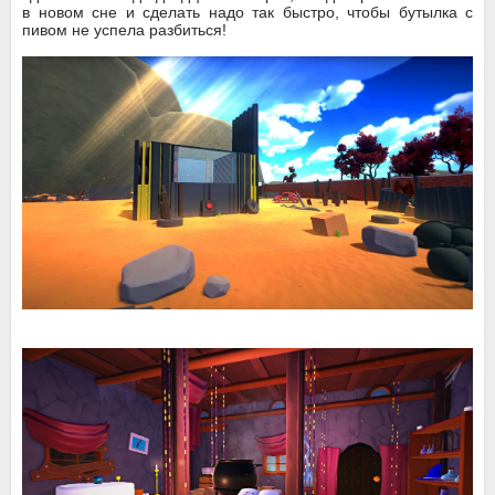
в новом сне и сделать надо так быстро, чтобы бутылка с
пивом не успела разбиться!