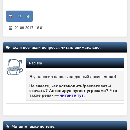
+4
21-09-2017, 18:01
Если возникли вопросы, читать внимательно:
Rediska
Я установил пароль на данный архив:
rsload
Не знаете, как установить/распаковать/
скачать? Антивирус пугает угрозами? Что
такое репак —
читайте тут
.
Читайте также по теме: