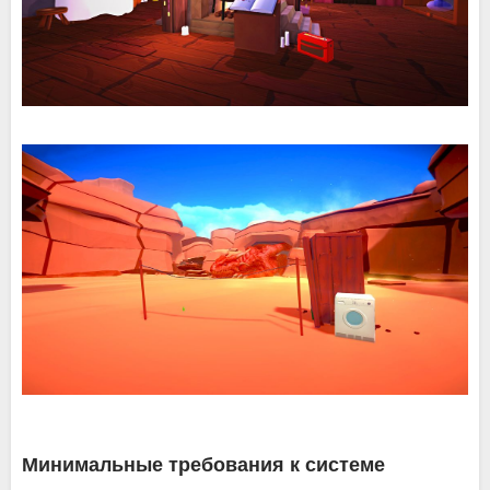
Минимальные требования к системе