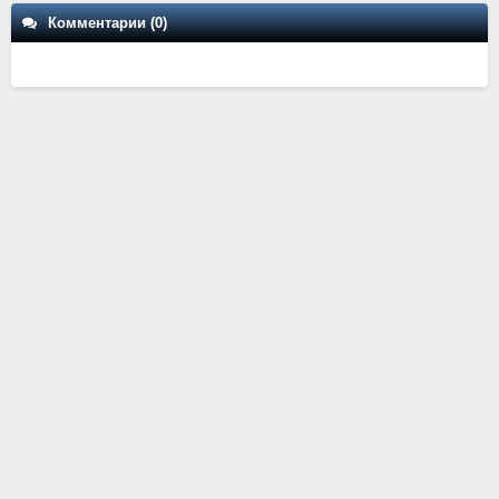
Комментарии (0)