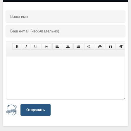
Отправить