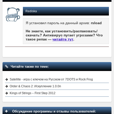
Rediska
Я установил пароль на данный архив:
rsload
Не знаете, как установить/распаковать/
скачать? Антивирус пугает угрозами? Что
такое репак —
читайте тут
.
Читайте также по теме:
Satellite - игра с ключом на Русском от 7DOTS и Rock Frog
Order & Chaos 2: Искупление 1.0.0n
Kings of Strings – First Step 2012
Обсуждение программы и отзывы пользователей: