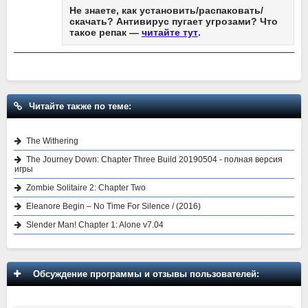
Не знаете, как установить/распаковать/
скачать? Антивирус пугает угрозами? Что
такое репак —
читайте тут
.
Читайте также по теме:
The Withering
The Journey Down: Chapter Three Build 20190504 - полная версия
игры
Zombie Solitaire 2: Chapter Two
Eleanore Begin – No Time For Silence / (2016)
Slender Man! Chapter 1: Alone v7.04
Обсуждение программы и отзывы пользователей: