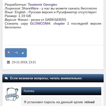
Разработчик
:
Tsvetomir Georgiev
Лицензия
: ShareWare - у нас вы можете скачать бесплатно
Язык
: English - Русская версия и Русификатор отсутствуют
Размер
: 1.19 GB
Версия
: Финал - релиз от DARKSiDERS
Скачать игру
GLOWCOMA: chapter 1
последней версии
бесплатно
+4
23-11-2019, 13:21
Если возникли вопросы, читать внимательно:
Rediska
Я установил пароль на данный архив:
rsload