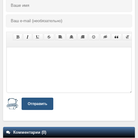
Отправить
Комментарии (0)