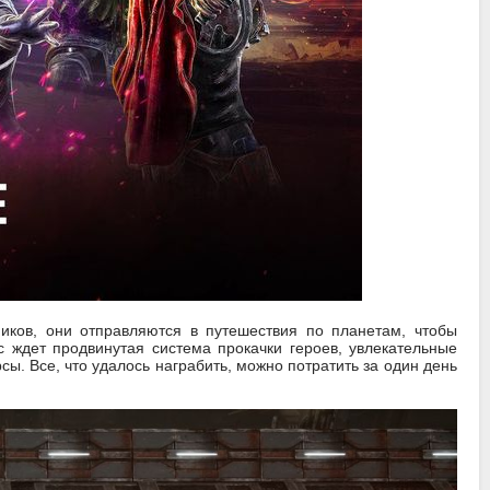
ников, они отправляются в путешествия по планетам, чтобы
 ждет продвинутая система прокачки героев, увлекательные
ы. Все, что удалось награбить, можно потратить за один день