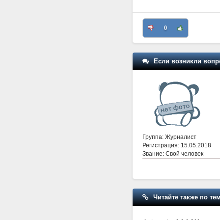
0
Если возникли вопр
Группа: Журналист
Регистрация: 15.05.2018
Звание: Свой человек
Читайте также по тем