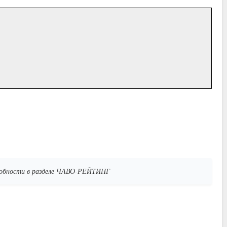
дробности в разделе ЧАВО-РЕЙТИНГ