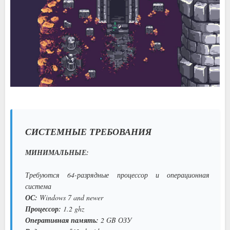
СИСТЕМНЫЕ ТРЕБОВАНИЯ
МИНИМАЛЬНЫЕ:
Требуются 64-разрядные процессор и операционная
система
ОС:
Windows 7 and newer
Процессор:
1.2 ghz
Оперативная память:
2 GB ОЗУ