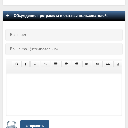
Обсуждение программы и отзывы пользователей:
Отправить