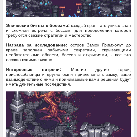
Эпические битвы с боссами:
каждый враг - это уникальная
и сложная встреча с боссом, для преодоления которой
требуются свежие стратегии и мастерство.
Награда за исследование:
остров Замок Гримхольт до
краев заполнен забытыми секретами, скрывающими
необязательные области, боссов и открытиями, - все это
сложно взаимосвязано.
Интересные встречи:
Многие другие герои,
приспособленцы и другие были привлечены к замку; ваше
взаимодействие с ними и принимаемые вами решения будут
иметь длительные последствия.