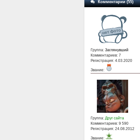
Комментарии (55)
Группа:
Заглянувший
Комментариев: 7
Регистрация: 4.03.2020
Звание:
Группа:
Друг сайта
Комментариев: 9 590
Регистрация: 24.08.2012
Звание: