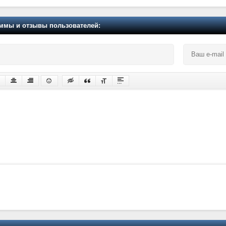
мы и отзывы пользователей: