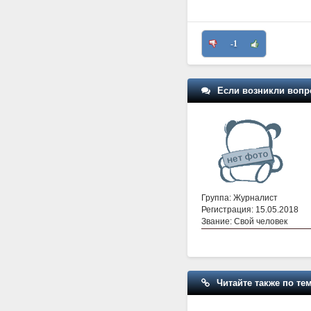
-1
Если возникли вопр
Группа: Журналист
Регистрация: 15.05.2018
Звание: Свой человек
Читайте также по тем