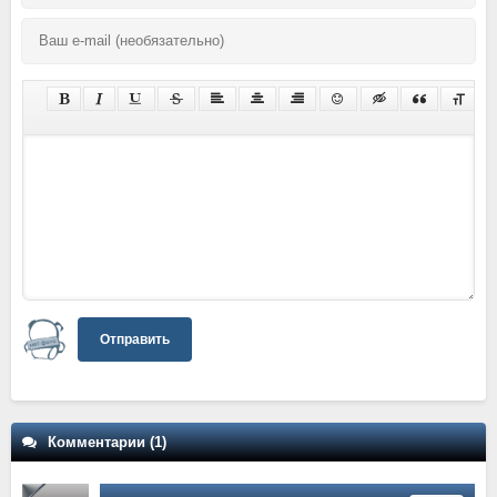
Отправить
Комментарии (1)