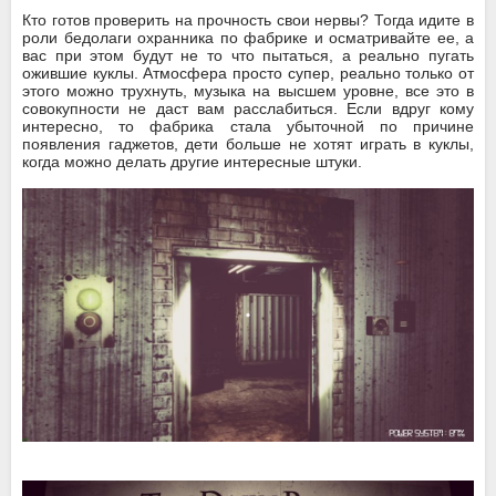
Кто готов проверить на прочность свои нервы? Тогда идите в
роли бедолаги охранника по фабрике и осматривайте ее, а
вас при этом будут не то что пытаться, а реально пугать
ожившие куклы. Атмосфера просто супер, реально только от
этого можно трухнуть, музыка на высшем уровне, все это в
совокупности не даст вам расслабиться. Если вдруг кому
интересно, то фабрика стала убыточной по причине
появления гаджетов, дети больше не хотят играть в куклы,
когда можно делать другие интересные штуки.