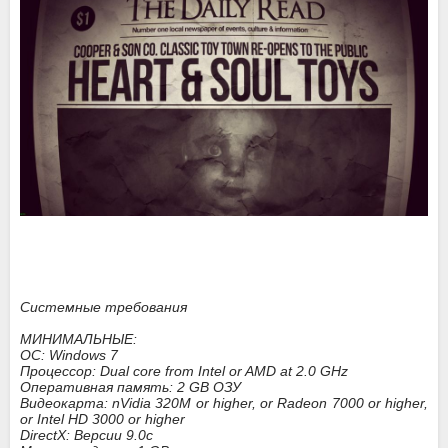
Системные требования
МИНИМАЛЬНЫЕ:
ОС: Windows 7
Процессор: Dual core from Intel or AMD at 2.0 GHz
Оперативная память: 2 GB ОЗУ
Видеокарта: nVidia 320M or higher, or Radeon 7000 or higher,
or Intel HD 3000 or higher
DirectX: Версии 9.0c