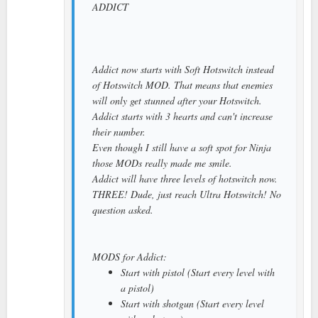
ADDICT
Addict now starts with Soft Hotswitch instead
of Hotswitch MOD. That means that enemies
will only get stunned after your Hotswitch.
Addict starts with 3 hearts and can't increase
their number.
Even though I still have a soft spot for Ninja
those MODs really made me smile.
Addict will have three levels of hotswitch now.
THREE! Dude, just reach Ultra Hotswitch! No
question asked.
MODS for Addict:
Start with pistol (Start every level with
a pistol)
Start with shotgun (Start every level