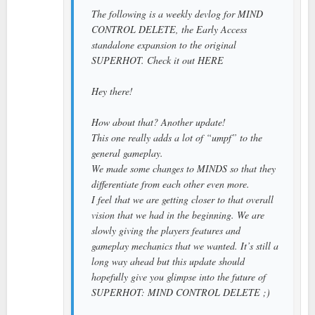
The following is a weekly devlog for MIND
CONTROL DELETE, the Early Access
standalone expansion to the original
SUPERHOT. Check it out HERE
Hey there!
How about that? Another update!
This one really adds a lot of “umpf” to the
general gameplay.
We made some changes to MINDS so that they
differentiate from each other even more.
I feel that we are getting closer to that overall
vision that we had in the beginning. We are
slowly giving the players features and
gameplay mechanics that we wanted. It’s still a
long way ahead but this update should
hopefully give you glimpse into the future of
SUPERHOT: MIND CONTROL DELETE ;)