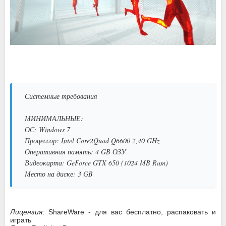
Системные требования
МИНИМАЛЬНЫЕ:
ОС: Windows 7
Процессор: Intel Core2Quad Q6600 2,40 GHz
Оперативная память: 4 GB ОЗУ
Видеокарта: GeForce GTX 650 (1024 MB Ram)
Место на диске: 3 GB
Лицензия
: ShareWare - для вас бесплатно, распаковать и
играть