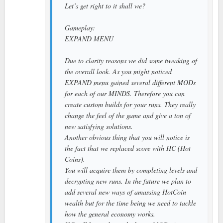
Let’s get right to it shall we?
Gameplay:
EXPAND MENU
Due to clarity reasons we did some tweaking of
the overall look. As you might noticed
EXPAND menu gained several different MODs
for each of our MINDS. Therefore you can
create custom builds for your runs. They really
change the feel of the game and give a ton of
new satisfying solutions.
Another obvious thing that you will notice is
the fact that we replaced score with HC (Hot
Coins).
You will acquire them by completing levels and
decrypting new runs. In the future we plan to
add several new ways of amassing HotCoin
wealth but for the time being we need to tackle
how the general economy works.