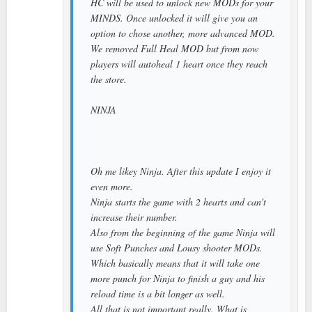
HC will be used to unlock new MODs for your
MINDS. Once unlocked it will give you an
option to chose another, more advanced MOD.
We removed Full Heal MOD but from now
players will autoheal 1 heart once they reach
the store.
NINJA
Oh me likey Ninja. After this update I enjoy it
even more.
Ninja starts the game with 2 hearts and can't
increase their number.
Also from the beginning of the game Ninja will
use Soft Punches and Lousy shooter MODs.
Which basically means that it will take one
more punch for Ninja to finish a guy and his
reload time is a bit longer as well.
All that is not important really. What is