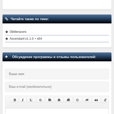
Читайте также по теме:
Obliteracers
Ascendant v1.1.0 + x64
Обсуждение программы и отзывы пользователей: