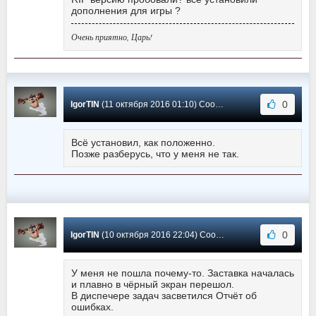
дополнения для игры ?
Очень приятно, Царь!
0
IgorTIN
(11 октября 2016 01:10) Сообщение #2
Всё установил, как положенно.
Позже разберусь, что у меня не так.
0
IgorTIN
(10 октября 2016 22:04) Сообщение #1
У меня не пошла почему-то. Заставка началась
и плавно в чёрный экран перешол.
В диспечере задач засветился Отчёт об
ошибках.