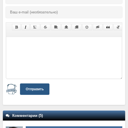
Отправить
Комментарии (5)