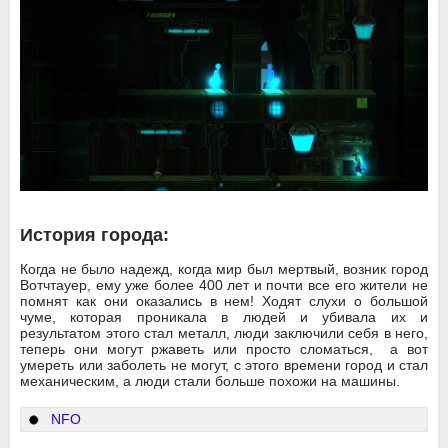
История города:
Когда не было надежд, когда мир был мертвый, возник город
Вотчтауер, ему уже более 400 лет и почти все его жители не
помнят как они оказались в нем! Ходят слухи о большой
чуме, которая проникала в людей и убивала их и
результатом этого стал металл, люди заключили себя в него,
теперь они могут ржаветь или просто сломаться, а вот
умереть или заболеть не могут, с этого времени город и стал
механическим, а люди стали больше похожи на машины.
NFO