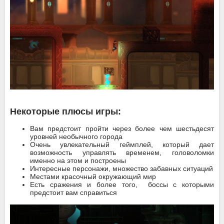
Некоторые плюсы игры:
Вам предстоит пройти через более чем шестьдесят
уровней необычного города
Очень увлекательный геймплей, который дает
возможность управлять временем, головоломки
именно на этом и построены
Интересные персонажи, множество забавных ситуаций
Местами красочный окружающий мир
Есть сражения и более того, боссы с которыми
предстоит вам справиться