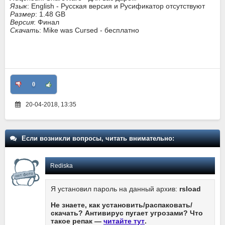
Язык
: English - Русская версия и Русификатор отсутствуют
Размер
: 1.48 GB
Версия
: Финал
Скачать
: Mike was Cursed - бесплатно
0
20-04-2018, 13:35
Если возникли вопросы, читать внимательно:
Rediska
Я установил пароль на данный архив:
rsload
Не знаете, как установить/распаковать/
скачать? Антивирус пугает угрозами? Что
такое репак —
читайте тут
.