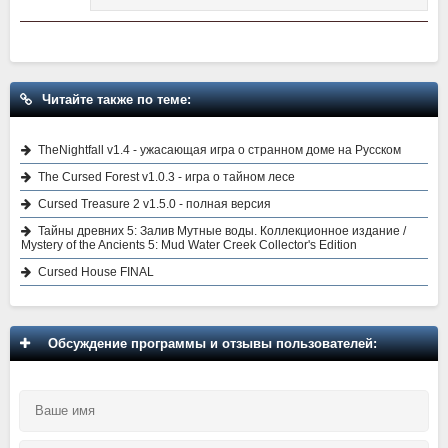
Читайте также по теме:
TheNightfall v1.4 - ужасающая игра о странном доме на Русском
The Cursed Forest v1.0.3 - игра о тайном лесе
Cursed Treasure 2 v1.5.0 - полная версия
Тайны древних 5: Залив Мутные воды. Коллекционное издание /
Mystery of the Ancients 5: Mud Water Creek Collector's Edition
Cursed House FINAL
Обсуждение программы и отзывы пользователей: