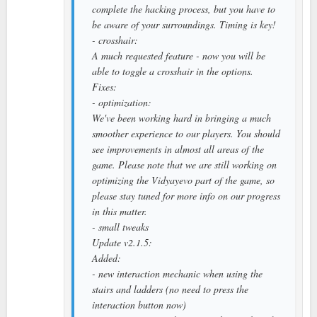
complete the hacking process, but you have to
be aware of your surroundings. Timing is key!
- crosshair:
A much requested feature - now you will be
able to toggle a crosshair in the options.
Fixes:
- optimization:
We've been working hard in bringing a much
smoother experience to our players. You should
see improvements in almost all areas of the
game. Please note that we are still working on
optimizing the Vidyayevo part of the game, so
please stay tuned for more info on our progress
in this matter.
- small tweaks
Update v2.1.5:
Added:
- new interaction mechanic when using the
stairs and ladders (no need to press the
interaction button now)