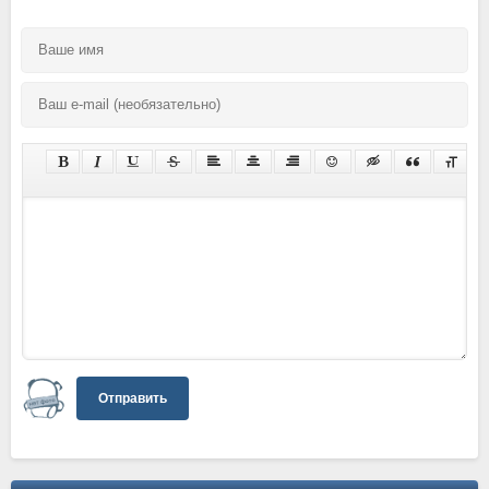
Отправить