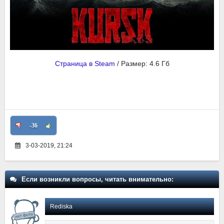
Страница в Steam
/ Размер: 4.6 Гб
-36
3-03-2019, 21:24
Если возникли вопросы, читать внимательно:
Rediska