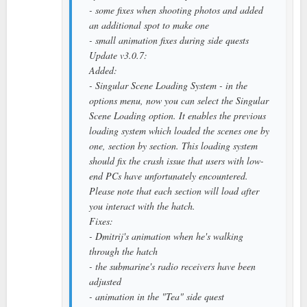
- some fixes when shooting photos and added
an additional spot to make one
- small animation fixes during side quests
Update v3.0.7:
Added:
- Singular Scene Loading System - in the
options menu, now you can select the Singular
Scene Loading option. It enables the previous
loading system which loaded the scenes one by
one, section by section. This loading system
should fix the crash issue that users with low-
end PCs have unfortunately encountered.
Please note that each section will load after
you interact with the hatch.
Fixes:
- Dmitrij's animation when he's walking
through the hatch
- the submarine's radio receivers have been
adjusted
- animation in the "Tea" side quest