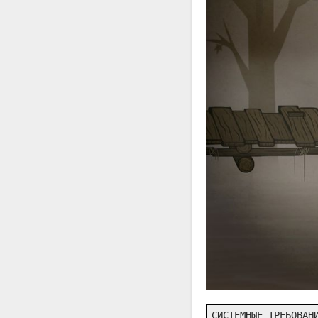
СИСТЕМНЫЕ ТРЕБОВАНИ