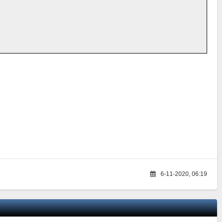
6-11-2020, 06:19