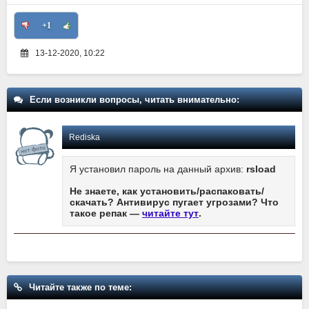
+1
13-12-2020, 10:22
Если возникли вопросы, читать внимательно:
Rediska
Я установил пароль на данный архив:
rsload
Не знаете, как установить/распаковать/
скачать? Антивирус пугает угрозами? Что
такое репак —
читайте тут
.
Читайте также по теме: