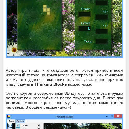
Автор игры пишет, что создавая ее он хотел принести всем
известный тетрис на компьютере с современными фишками
и ему это удалось, выглядит игрушка достаточно приятно
глазу,
скачать Thinking Blocks
можно ниже.
Это не крутой и современный 3D шутер, но зато эта игрушка
позволит вам расслабиться после трудового дня. В игре два
режима, можно играть одному или против компьютера/
человека. В общем рекомендую -)