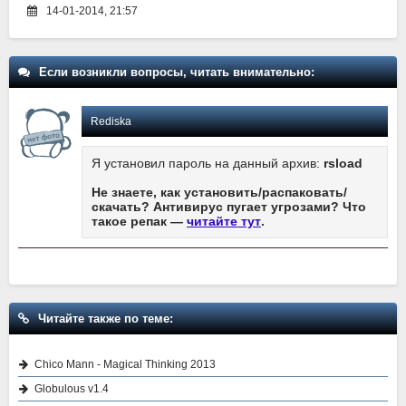
14-01-2014, 21:57
Если возникли вопросы, читать внимательно:
Rediska
Я установил пароль на данный архив:
rsload
Не знаете, как установить/распаковать/
скачать? Антивирус пугает угрозами? Что
такое репак —
читайте тут
.
Читайте также по теме:
Chico Mann - Magical Thinking 2013
Globulous v1.4