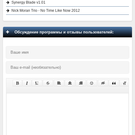
Synergy Blade v1.01
Nick Moran Trio - No Time Like Now 2012
Обсуждение программы и отзывы пользователей: