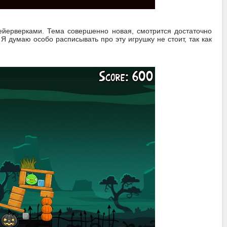
фейерверками. Тема совершенно новая, смотрится достаточно
Я думаю особо расписывать про эту игрушку не стоит, так как