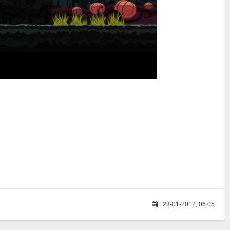
23-01-2012, 06:05