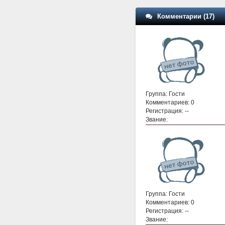
Комментарии (17)
Группа: Гости
Комментариев: 0
Регистрация: --
Звание:
Группа: Гости
Комментариев: 0
Регистрация: --
Звание: