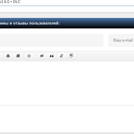
v1.6.0 + DLC
мы и отзывы пользователей: