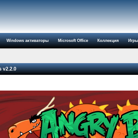
Windows активаторы
Microsoft Office
Коллекция
Игр
 v2.2.0