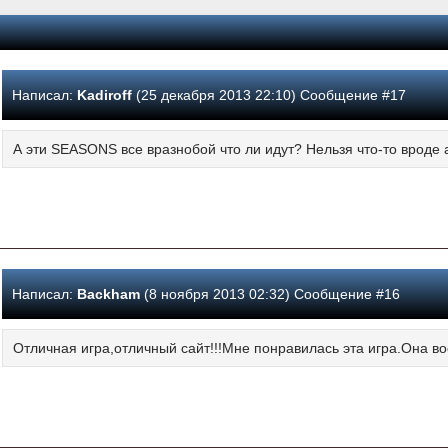
Написал:
Kadiroff
(25 декабря 2013 22:10) Сообщение #17
А эти SEASONS все вразнобой что ли идут? Нельзя что-то вроде
Написал:
Backham
(8 ноября 2013 02:32) Сообщение #16
Отличная игра,отличный сайт!!!Мне понравилась эта игра.Она воо