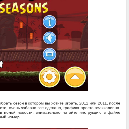
брать сезон в котором вы хотите играть, 2012 или 2011, после
ете, очень забавно все сделано, графика просто великолепна.
в полой новости, внимательно читайте инструкцию в файле
ный номер.