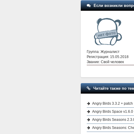
Если возникли вопр
Группа: Журналист
Регистрация: 15.05.2018
Звание: Свой человек
Читайте также по тем
Angry Birds 3.3.2 + patch
Angry Birds Space v1.6.0
Angry Birds Seasons 2.3.
Angry Birds Seasons: Cher