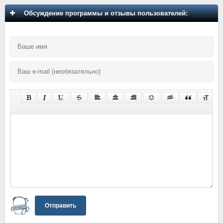
Обсуждение программы и отзывы пользователей:
Отправить