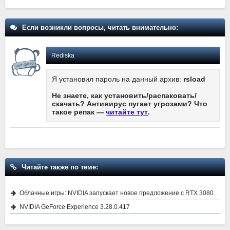
Если возникли вопросы, читать внимательно:
Rediska
Я установил пароль на данный архив:
rsload
Не знаете, как установить/распаковать/
скачать? Антивирус пугает угрозами? Что
такое репак —
читайте тут
.
Читайте также по теме:
Облачные игры: NVIDIA запускает новое предложение с RTX 3080
NVIDIA GeForce Experience 3.28.0.417