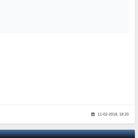
11-02-2018, 18:20