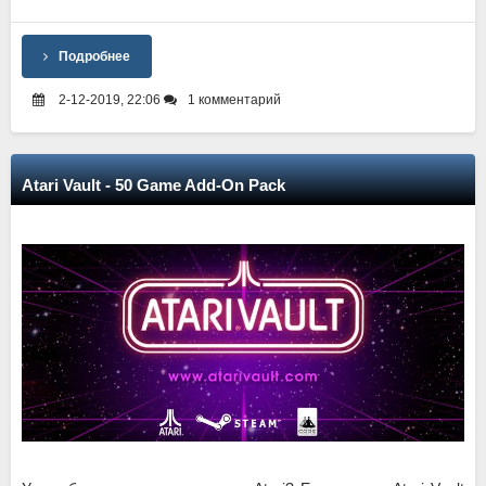
Подробнее
2-12-2019, 22:06
1 комментарий
Atari Vault - 50 Game Add-On Pack