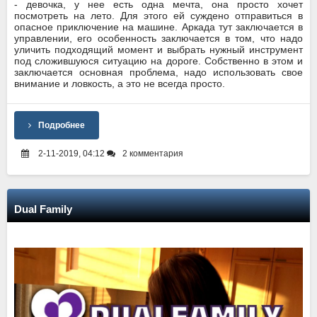
- девочка, у нее есть одна мечта, она просто хочет
посмотреть на лето. Для этого ей суждено отправиться в
опасное приключение на машине. Аркада тут заключается в
управлении, его особенность заключается в том, что надо
уличить подходящий момент и выбрать нужный инструмент
под сложившуюся ситуацию на дороге. Собственно в этом и
заключается основная проблема, надо использовать свое
внимание и ловкость, а это не всегда просто.
Подробнее
2-11-2019, 04:12
2 комментария
Dual Family