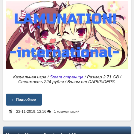
Казуальная игра /
Steam страница
/ Размер 2.71 GB /
Стоимость 224 рубля / Взлом от DARKSiDERS
Подробнее
22-11-2019, 12:16
1 комментарий