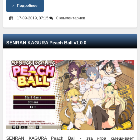
Подробнее
17-09-2019, 07:15
0 комментариев
SENRAN KAGURA Peach Ball v1.0.0
SENRAN KAGURA Peach Ball - эта игра смешивает