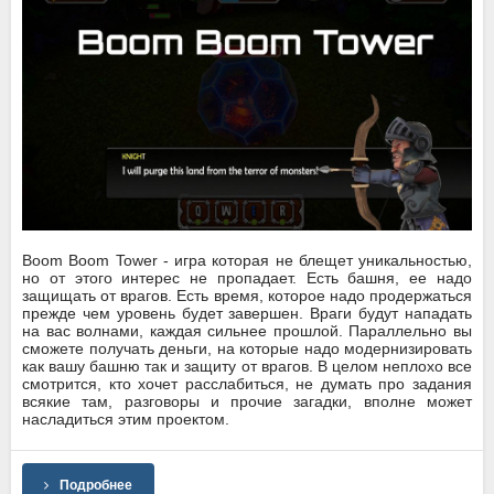
Boom Boom Tower - игра которая не блещет уникальностью,
но от этого интерес не пропадает. Есть башня, ее надо
защищать от врагов. Есть время, которое надо продержаться
прежде чем уровень будет завершен. Враги будут нападать
на вас волнами, каждая сильнее прошлой. Параллельно вы
сможете получать деньги, на которые надо модернизировать
как вашу башню так и защиту от врагов. В целом неплохо все
смотрится, кто хочет расслабиться, не думать про задания
всякие там, разговоры и прочие загадки, вполне может
насладиться этим проектом.
Подробнее