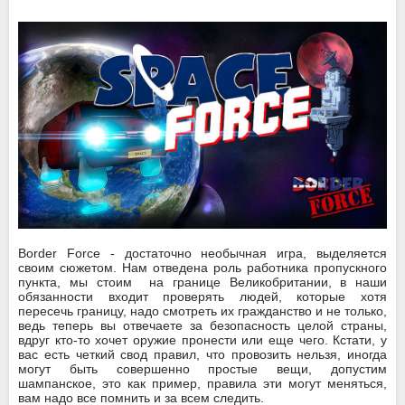
Border Force - достаточно необычная игра, выделяется
своим сюжетом. Нам отведена роль работника пропускного
пункта, мы стоим на границе Великобритании, в наши
обязанности входит проверять людей, которые хотя
пересечь границу, надо смотреть их гражданство и не только,
ведь теперь вы отвечаете за безопасность целой страны,
вдруг кто-то хочет оружие пронести или еще чего. Кстати, у
вас есть четкий свод правил, что провозить нельзя, иногда
могут быть совершенно простые вещи, допустим
шампанское, это как пример, правила эти могут меняться,
вам надо все помнить и за всем следить.