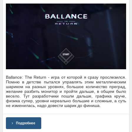
Ballance: The Return - игра от которой я сразу прослезился.
Помню в детстве пытался управлять этим металлическим
шариком на разных уровнях, большое количество преград,
желание разбить монитор и пройти дальше, в общем было
весело. Тут разработчики пошли дальше, графика круче,
физика супер, уровни нереально большие и сложные, а суть
не изменилась, надо довести шарик до финиша.
Подробнее