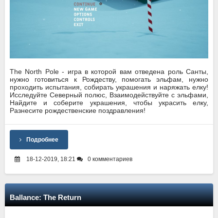
The North Pole - игра в которой вам отведена роль Санты,
нужно готовиться к Рождеству, помогать эльфам, нужно
проходить испытания, собирать украшения и наряжать елку!
Исследуйте Северный полюс, Взаимодействуйте с эльфами,
Найдите и соберите украшения, чтобы украсить елку,
Разнесите рождественские поздравления!
Подробнее
18-12-2019, 18:21
0 комментариев
Ballance: The Return