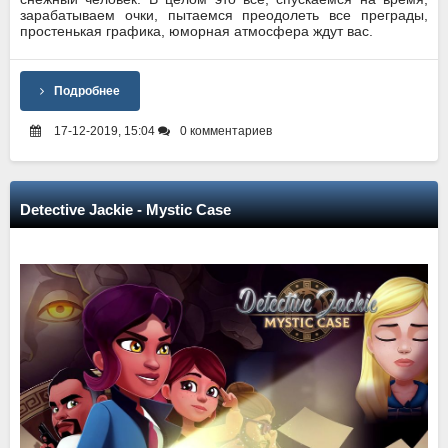
зарабатываем очки, пытаемся преодолеть все преграды,
простенькая графика, юморная атмосфера ждут вас.
Подробнее
17-12-2019, 15:04
0 комментариев
Detective Jackie - Mystic Case