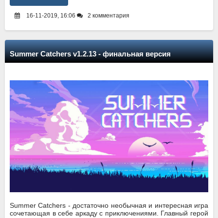
16-11-2019, 16:06
2 комментария
Summer Catchers v1.2.13 - финальная версия
Summer Catchers - достаточно необычная и интересная игра
сочетающая в себе аркаду с приключениями. Главный герой