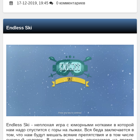
17-12-2019, 19:45
0 комментариев
Endless Ski
Endless Ski - неплохая игра с юморными нотками в которой
нам надо спустится с горы на лыжах. Вся беда заключается в
том, что нам будут мешать всякие препятствия и в том числе
снежный человек. В целом это все, спускаемся на время,