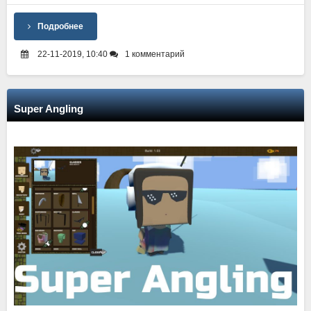
Подробнее
22-11-2019, 10:40
1 комментарий
Super Angling