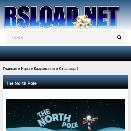
Главная
»
Игры
»
Казуальные
» Страница 2
The North Pole