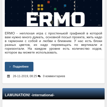
ERMO - неплохая игра с простенькой графикой в которой
вам нужно много думать, основной посыл проекта, жить надо
в гармонии с собой и любви к ближним. У нас есть блоки
разных цветов, их надо перемещать по вертикали и
горизонтали. На каждом уровне есть количество ходов,
которое вы можете использовать.
Подробнее
26-11-2019, 08:25
0 комментариев
LAMUNATION! -international-