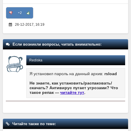
+2
26-12-2017, 16:19
Если возникли вопросы, читать внимательно:
Rediska
Я установил пароль на данный архив:
rsload
Не знаете, как установить/распаковать/
скачать? Антивирус пугает угрозами? Что
такое репак —
читайте тут
.
Читайте также по теме: