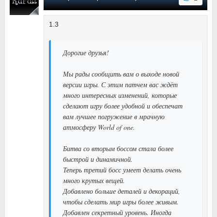
1.3
Дорогие друзья!
Мы рады сообщить вам о выходе новой
версии игры. С этим патчем вас ждёт
много интересных изменений, которые
сделают игру более удобной и обеспечат
вам лучшее погружение в мрачную
атмосферу World of one.
Битва со вторым боссом стала более
быстрой и динамичной.
Теперь третий босс умеет делать очень
много крутых вещей.
Добавлено больше деталей и декораций,
чтобы сделать мир игры более живым.
Добавлен секретный уровень. Иногда