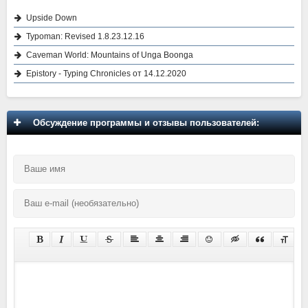
Upside Down
Typoman: Revised 1.8.23.12.16
Caveman World: Mountains of Unga Boonga
Epistory - Typing Chronicles от 14.12.2020
Обсуждение программы и отзывы пользователей: