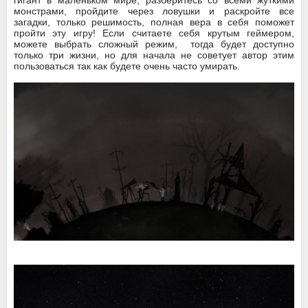
монстрами, пройдите через ловушки и раскройте все
загадки, только решимость, полная вера в себя поможет
пройти эту игру! Если считаете себя крутым геймером,
можете выбрать сложный режим, тогда будет доступно
только три жизни, но для начала не советует автор этим
пользоваться так как будете очень часто умирать.