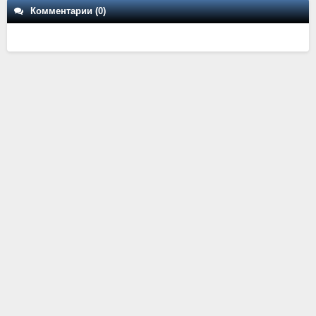
Комментарии (0)