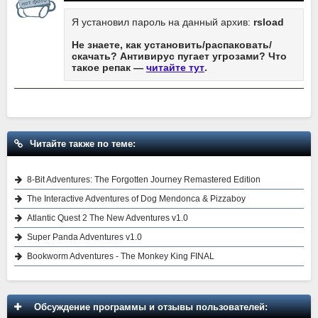
Я установил пароль на данный архив:
rsload
Не знаете, как установить/распаковать/
скачать? Антивирус пугает угрозами? Что
такое репак —
читайте тут
.
Читайте также по теме:
8-Bit Adventures: The Forgotten Journey Remastered Edition
The Interactive Adventures of Dog Mendonca & Pizzaboy
Atlantic Quest 2 The New Adventures v1.0
Super Panda Adventures v1.0
Bookworm Adventures - The Monkey King FINAL
Обсуждение программы и отзывы пользователей: