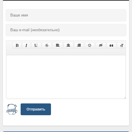
Отправить