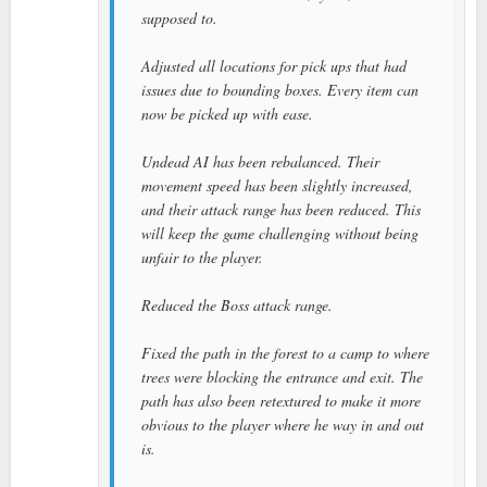
supposed to.
Adjusted all locations for pick ups that had
issues due to bounding boxes. Every item can
now be picked up with ease.
Undead AI has been rebalanced. Their
movement speed has been slightly increased,
and their attack range has been reduced. This
will keep the game challenging without being
unfair to the player.
Reduced the Boss attack range.
Fixed the path in the forest to a camp to where
trees were blocking the entrance and exit. The
path has also been retextured to make it more
obvious to the player where he way in and out
is.