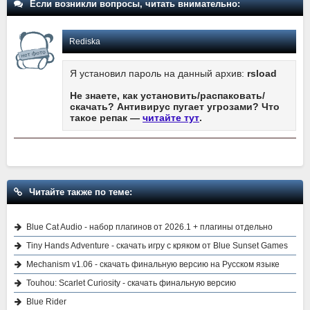
Если возникли вопросы, читать внимательно:
Rediska
Я установил пароль на данный архив:
rsload
Не знаете, как установить/распаковать/
скачать? Антивирус пугает угрозами? Что
такое репак —
читайте тут
.
Читайте также по теме:
Blue Cat Audio - набор плагинов от 2026.1 + плагины отдельно
Tiny Hands Adventure - скачать игру с кряком от Blue Sunset Games
Mechanism v1.06 - скачать финальную версию на Русском языке
Touhou: Scarlet Curiosity - скачать финальную версию
Blue Rider