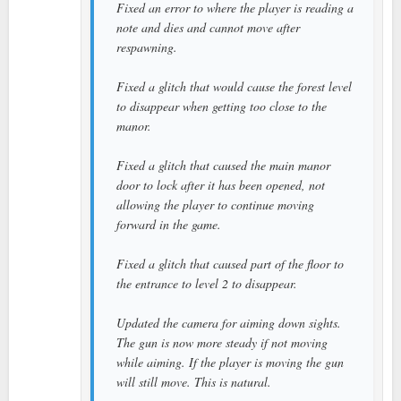
Fixed an error to where the player is reading a
note and dies and cannot move after
respawning.
Fixed a glitch that would cause the forest level
to disappear when getting too close to the
manor.
Fixed a glitch that caused the main manor
door to lock after it has been opened, not
allowing the player to continue moving
forward in the game.
Fixed a glitch that caused part of the floor to
the entrance to level 2 to disappear.
Updated the camera for aiming down sights.
The gun is now more steady if not moving
while aiming. If the player is moving the gun
will still move. This is natural.