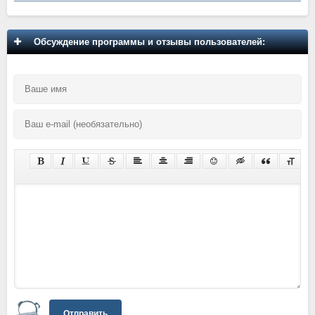
Обсуждение программы и отзывы пользователей:
Отправить