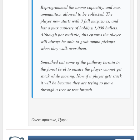
Reprogrammed the ammo capactity, and max
ammunition allowed to be collected. The
player now starts with 3 full magazines, and
has a max capicity of holding 1,000 bullets.
Although not realistic, this ensures the player
will always be able to grab ammo pickups
when they walk over them.
Smoothed out some of the pathway terrain in
the forest level to ensure the player cannot get
stuck while moving. Now if a player gets stuck
it will be because they are trying to move
through a tree or tree branch.
Очень приятно, Царь!