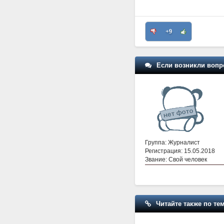
+9
Если возникли вопр
Группа: Журналист
Регистрация: 15.05.2018
Звание: Свой человек
Читайте также по тем