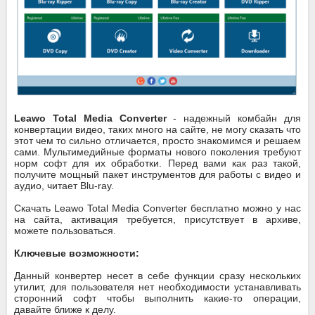
Leawo Total Media Converter
- надежный комбайн для
конвертации видео, таких много на сайте, не могу сказать что
этот чем то сильно отличается, просто знакомимся и решаем
сами. Мультимедийные форматы нового поколения требуют
норм софт для их обработки. Перед вами как раз такой,
получите мощный пакет инструментов для работы с видео и
аудио, читает Blu-ray.
Скачать Leawo Total Media Converter бесплатно можно у нас
на сайта, активация требуется, присутствует в архиве,
можете пользоваться.
Ключевые возможности:
Данный конвертер несет в себе функции сразу нескольких
утилит, для пользователя нет необходимости устанавливать
сторонний софт чтобы выполнить какие-то операции,
давайте ближе к делу.