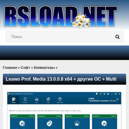
Главная
»
Софт
»
Конвертеры
»
Leawo Prof. Media 13.0.0.8 x64 + другие ОС + Multi