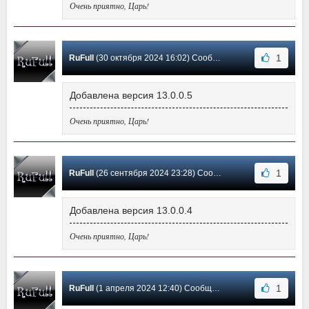
Очень приятно, Царь!
1
RuFull
(30 октября 2024 16:02) Сообщение #60
Добавлена версия 13.0.0.5
Очень приятно, Царь!
1
RuFull
(26 сентября 2024 23:28) Сообщение #59
Добавлена версия 13.0.0.4
Очень приятно, Царь!
1
RuFull
(1 апреля 2024 12:40) Сообщение #58