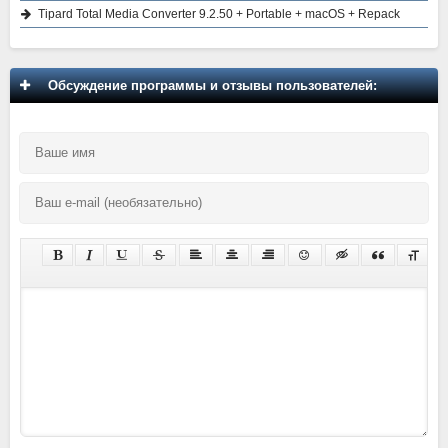
Tipard Total Media Converter 9.2.50 + Portable + macOS + Repack
Обсуждение программы и отзывы пользователей: