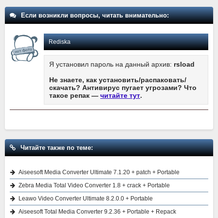
Если возникли вопросы, читать внимательно:
Rediska
Я установил пароль на данный архив:
rsload
Не знаете, как установить/распаковать/
скачать? Антивирус пугает угрозами? Что
такое репак —
читайте тут
.
Читайте также по теме:
Aiseesoft Media Converter Ultimate 7.1.20 + patch + Portable
Zebra Media Total Video Converter 1.8 + crack + Portable
Leawo Video Converter Ultimate 8.2.0.0 + Portable
Aiseesoft Total Media Converter 9.2.36 + Portable + Repack