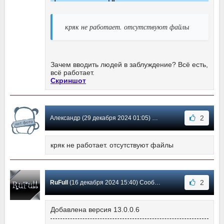
кряк не работает. отсутствуют файлы
Зачем вводить людей в заблуждение? Всё есть,
всё работает.
Скриншот
2
Александр (29 декабря 2024 01:05) Сообщение #62
кряк не работает. отсутствуют файлы
2
RuFull
(16 декабря 2024 15:40) Сообщение #61
Добавлена версия 13.0.0.6