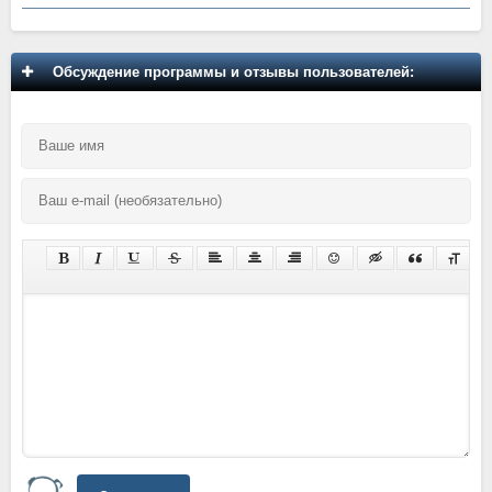
Обсуждение программы и отзывы пользователей: