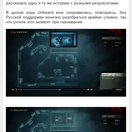
рассказать одну и ту же историю с разными результатами.
В целом игра Unheard мне понравилась, повторюсь, без
Русской поддержки конечно разобраться крайне сложно, так
что учтите этот момент при скачивании.