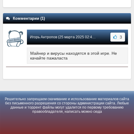
Комментарии (1)
3
Игорь Антропов (25 марта 2025 02:42) Сообщение #1
Майнер и вирусы находятся в этой игре. Не
качайте пажаласта
Решительно запрещаем скачивание и использование материалов сайта
без письменного разрешения со стороны администрации сайта. Любые
данные и торрент файлы могут удалится по первому требованию
правообладателя, написать можно
сюда