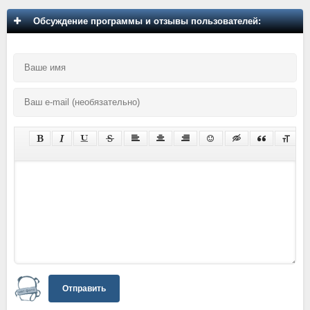
Обсуждение программы и отзывы пользователей:
Отправить