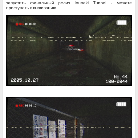
запустить финальный релиз Inunaki Tunnel - можете
приступать к выживанию!