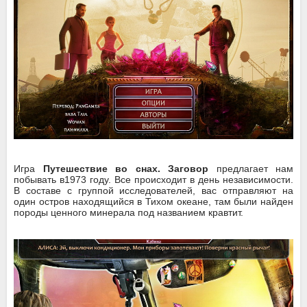
Игра
Путешествие во снах. Заговор
предлагает нам
побывать в1973 году. Все происходит в день независимости.
В составе с группой исследователей, вас отправляют на
один остров находящийся в Тихом океане, там были найден
породы ценного минерала под названием кравтит.