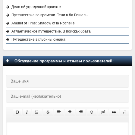
Дело об украденной красоте
Путешествие во времени. Тени в Ла Рошель
Amulet of Time: Shadow of la Rochelle
Атлантическое путешествие. В поисках брата
Путешествие в глубины океана
Обсуждение программы и отзывы пользователей: