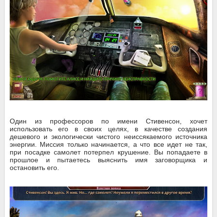
Один из профессоров по имени Стивенсон, хочет
использовать его в своих целях, в качестве создания
дешевого и экологически чистого неиссякаемого источника
энергии. Миссия только начинается, а что все идет не так,
при посадке самолет потерпел крушение. Вы попадаете в
прошлое и пытаетесь выяснить имя заговорщика и
остановить его.