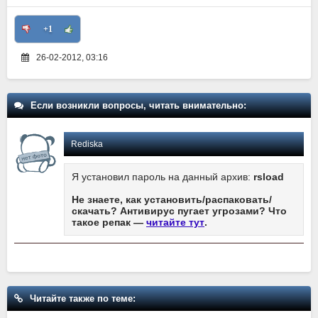
+1
26-02-2012, 03:16
Если возникли вопросы, читать внимательно:
Rediska
Я установил пароль на данный архив:
rsload
Не знаете, как установить/распаковать/
скачать? Антивирус пугает угрозами? Что
такое репак —
читайте тут
.
Читайте также по теме: