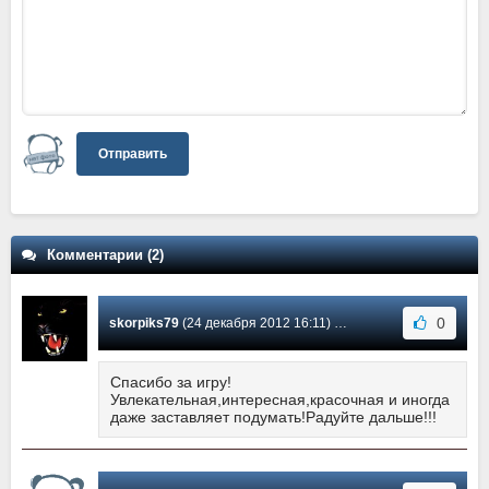
Отправить
Комментарии (2)
0
skorpiks79
(24 декабря 2012 16:11) Сообщение #2
Спасибо за игру!
Увлекательная,интересная,красочная и иногда
даже заставляет подумать!Радуйте дальше!!!