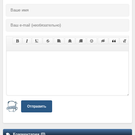
Отправить
Комментарии (0)