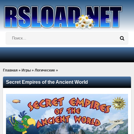
Главная
»
Игры
»
Логические
»
Secret Empires of the Ancient World