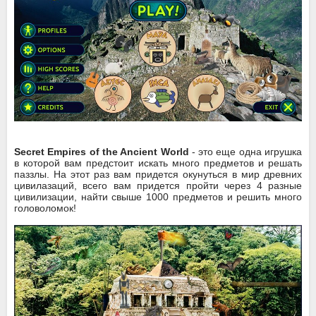
Secret Empires of the Ancient World
- это еще одна игрушка
в которой вам предстоит искать много предметов и решать
паззлы. На этот раз вам придется окунуться в мир древних
цивилазаций, всего вам придется пройти через 4 разные
цивилизации, найти свыше 1000 предметов и решить много
головоломок!