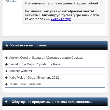
Я установил пароль на данный архив:
rsload
Не знаете, как установить/распаковать/
скачать? Антивирус пугает угрозами? Что
такое репак —
читайте тут
.
Читайте также по теме:
Ancient Quest of Saqqarah / Древние загадки Саккары
Secret of the Magic Crystals The Race
Another World v1.1.0
Katie Melua - Secret Symphony 2012
Тайна Немо. Вулкания
Обсуждение программы и отзывы пользователей: