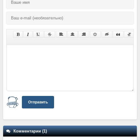
Отправить
Комментарии (1)