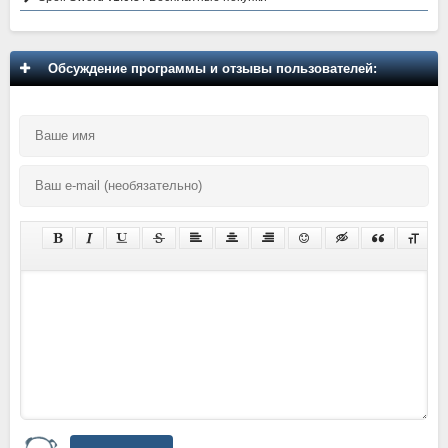
Обсуждение программы и отзывы пользователей: