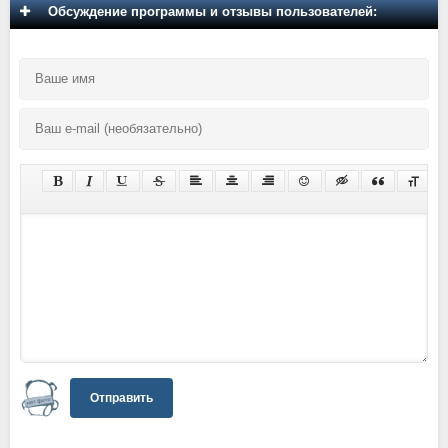
Обсуждение программы и отзывы пользователей:
Отправить