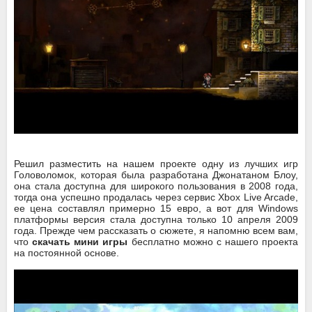
Решил разместить на нашем проекте одну из лучших игр
Головоломок, которая была разработана Джонатаном Блоу,
она стала доступна для широкого пользования в 2008 года,
тогда она успешно продалась через сервис Xbox Live Arcade,
ее цена составлял примерно 15 евро, а вот для Windows
платформы версия стала доступна только 10 апреля 2009
года. Прежде чем рассказать о сюжете, я напомню всем вам,
что
скачать мини игры
бесплатно можно с нашего проекта
на постоянной основе.