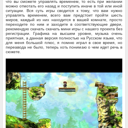
что вы сможете управлять временем, то есть при желании
можно отмотать его назад и поступить иначе в той или иной
ситуации. Вся суть игры сводится к тому, что вам нужно
управлять временем, всего вам предстоит пройти шесть
миров, каждый из них находится в вашей комнате, просто
переходите по ним и заходите в соответствующие двери,
рекомендую скачать скачать мини игры с нашего проекта без
регистрации. Графика на высшем уровне, музыка очень
приятная, а данная версия полностью на Русском языке, что
для меня большой плюс, я помню играл в свое время, но
переавода не было, теперь хоть понимаю о чем идет речь в
сюжете.