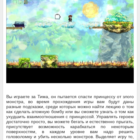
Вы играете за Тима, он пытается спасти принцессу от злого
монстра, во время прохождения игры вам будут даны
разные подсказки, среди которых можно найти лекцию о том
как сделать атомную бомбу или вы сможете узнать о том как
ухудшить взаимоотношения с принцессой. Управлять героем
достаточно просто, вы можете бегать и естественно прыгать,
присутствует возможность карабкаться по некоторым
поверхностям, в каждом уровне вам надо решить
головоломку и убить несколько монстров. Выделяет игру то,