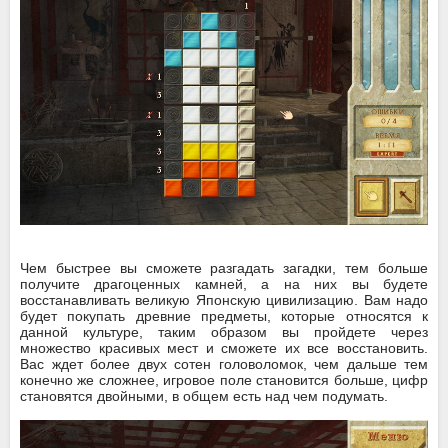
Чем быстрее вы сможете разгадать загадки, тем больше
получите драгоценных камней, а на них вы будете
восстанавливать великую Японскую цивилизацию. Вам надо
будет покупать древние предметы, которые относятся к
данной культуре, таким образом вы пройдете через
множество красивых мест и сможете их все восстановить.
Вас ждет более двух сотен головоломок, чем дальше тем
конечно же сложнее, игровое поле становится больше, цифр
становятся двойными, в общем есть над чем подумать.