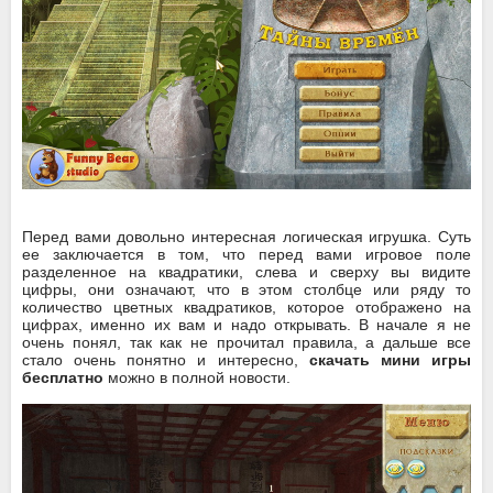
Перед вами довольно интересная логическая игрушка. Суть
ее заключается в том, что перед вами игровое поле
разделенное на квадратики, слева и сверху вы видите
цифры, они означают, что в этом столбце или ряду то
количество цветных квадратиков, которое отображено на
цифрах, именно их вам и надо открывать. В начале я не
очень понял, так как не прочитал правила, а дальше все
стало очень понятно и интересно,
скачать мини игры
бесплатно
можно в полной новости.