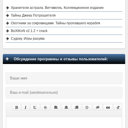
Хранители астрала. Витчвилль. Коллекционное издание
Тайны Джека Потрошителя
Охотники за сокровищами. Тайны пропавшего корабля
BoXiKoN v2.1.2 + crack
Судоку. Игры разума
Обсуждение программы и отзывы пользователей: