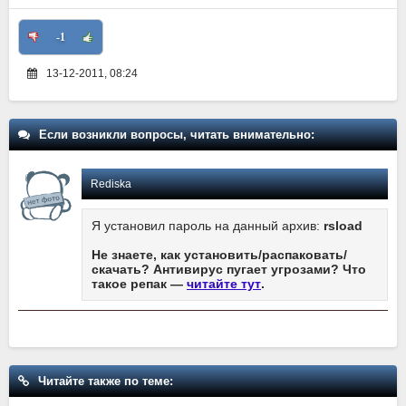
-1
13-12-2011, 08:24
Если возникли вопросы, читать внимательно:
Rediska
Я установил пароль на данный архив:
rsload
Не знаете, как установить/распаковать/
скачать? Антивирус пугает угрозами? Что
такое репак —
читайте тут
.
Читайте также по теме: