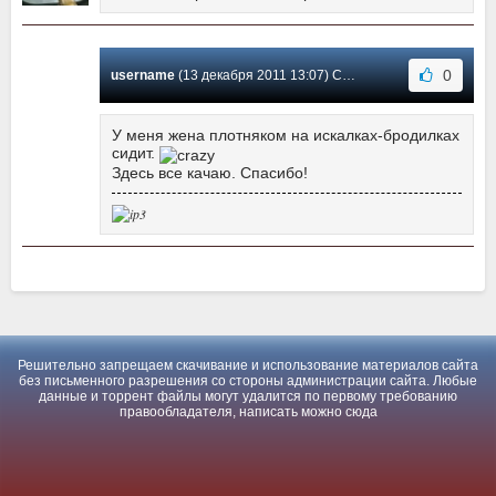
0
username
(13 декабря 2011 13:07) Сообщение #1
У меня жена плотняком на искалках-бродилках
сидит.
Здесь все качаю. Спасибо!
Решительно запрещаем скачивание и использование материалов сайта
без письменного разрешения со стороны администрации сайта. Любые
данные и торрент файлы могут удалится по первому требованию
правообладателя, написать можно
сюда