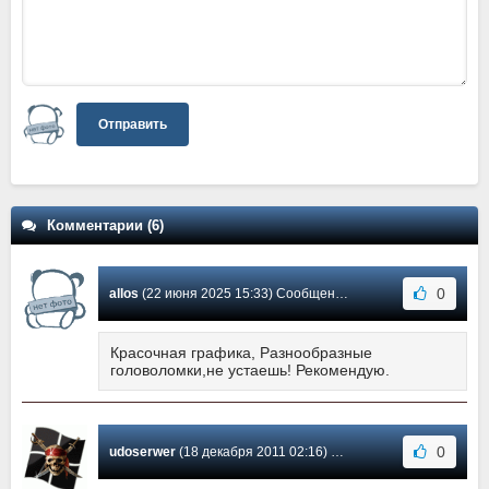
Отправить
Комментарии (6)
0
allos
(22 июня 2025 15:33) Сообщение #6
Красочная графика, Разнообразные
головоломки,не устаешь! Рекомендую.
0
udoserwer
(18 декабря 2011 02:16) Сообщение #5