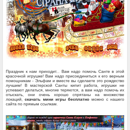
Праздник к нам приходит... Вам надо помочь Санте в этой
красочной игрушке! Вам надо присоединиться к его верным
помощникам - Эльфам и вместе вы сделаете это рождество
лучшим! В мастерской Санты кипит работа, игрушки не
успевают делаться, многие теряются, а вам надо помочь их
отыскать, они очень хорошо спрятаны на множестве
локаций,
скачать мини игры бесплатно
можно с нашего
сайта по прямым ссылкам.