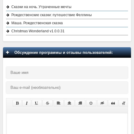
Сказки на ночь. Утраченные мечты
Рождественские сказки: путешествие Феллины
Маша. Рождественская сказка
Christmas Wonderland v1.0.0.31
Обсуждение программы и отзывы пользователей: