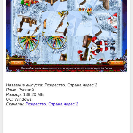
Название выпуска
: Рождество. Страна чудес 2
Язык
: Русский
Размер
: 138.20 MB
ОС
: Windows
Скачать
:
Рождество. Страна чудес 2