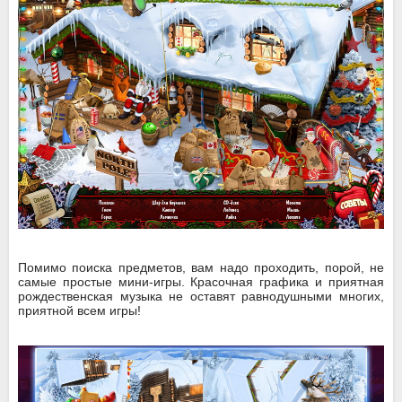
Помимо поиска предметов, вам надо проходить, порой, не
самые простые мини-игры. Красочная графика и приятная
рождественская музыка не оставят равнодушными многих,
приятной всем игры!