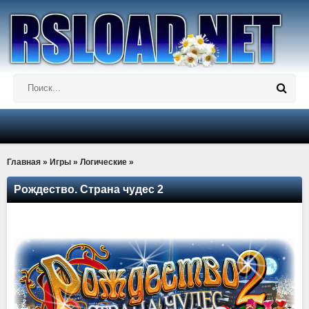
Главная
»
Игры
»
Логические
»
Рождество. Страна чудес 2