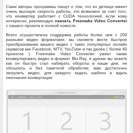
Сами авторы программы пишут о том, что их детище имеет
очень высокую скорость работы, это возможно за счет того,
что конвертер работает с CUDA технологией, если кому
интересно, рекомендую
скачать Freemake Video Converter
с нашего проекта в полной новости.
Всего осуществлена поддержка работы более чем с 200
разными видео форматами, вы сможете вести быстрое
преобразование вашего видео с таких популярных онлайн
сервисов как Facebook, MTV, YouTube и так далее ( более 40
проектов ). Freemake Video Converter умеет также
конвертировать видео в формат Blu-Ray, я думаю вы знаете
как он быстро стал набирать обороты в наши дни, не
обошлось и без пакетной обработки, вам достаточно
загрузить видео, для каждого задать шаблон и ждать
окончания конвертации.