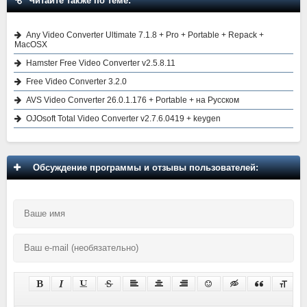
Читайте также по теме:
Any Video Converter Ultimate 7.1.8 + Pro + Portable + Repack +
MacOSX
Hamster Free Video Converter v2.5.8.11
Free Video Converter 3.2.0
AVS Video Converter 26.0.1.176 + Portable + на Русском
OJOsoft Total Video Converter v2.7.6.0419 + keygen
Обсуждение программы и отзывы пользователей: