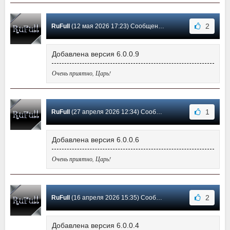
2
RuFull
(12 мая 2026 17:23) Сообщение #1551
Добавлена версия 6.0.0.9
Очень приятно, Царь!
1
RuFull
(27 апреля 2026 12:34) Сообщение #1550
Добавлена версия 6.0.0.6
Очень приятно, Царь!
2
RuFull
(16 апреля 2026 15:35) Сообщение #1549
Добавлена версия 6.0.0.4