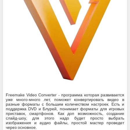
Freemake Video Converter - программа которая развивается
уже много-много лет, поможет конвертировать видео в
разные форматы с большим количеством настроек. Есть и
поддержка DVD и Блурей, понимает форматы для игровых
приставок, смартфонов. Как доп возможность, создание
слайд-шоу, для этого надо будет просто выбрать
изображения и аудио файлы, простой мастер проведет
через основное.