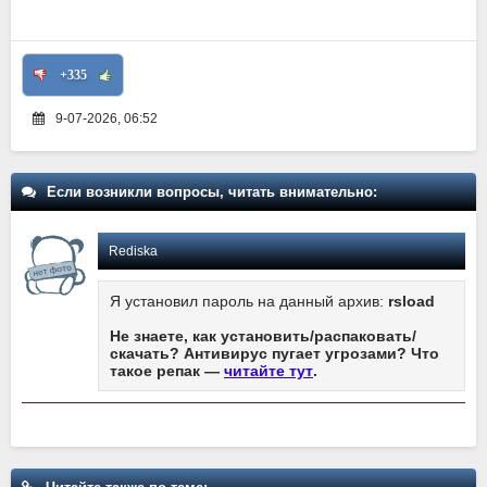
+335
9-07-2026, 06:52
Если возникли вопросы, читать внимательно:
Rediska
Я установил пароль на данный архив:
rsload
Не знаете, как установить/распаковать/
скачать? Антивирус пугает угрозами? Что
такое репак —
читайте тут
.