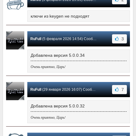
ключи из keygen не подходят
3
RuFull
(5 февраля 2026 14:54) Сообщение #1542
Добавлена версия 5.0.0.34
Очень приятно, Царь!
7
RuFull
(29 января 2026 16:07) Сообщение #1541
Добавлена версия 5.0.0.32
Очень приятно, Царь!