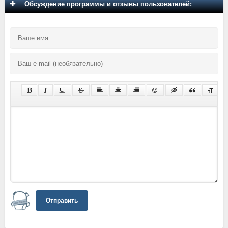
Обсуждение программы и отзывы пользователей:
Отправить