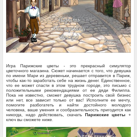
Игра Парижские цветы - это прекрасный симулятор
цветочного магазина. Сюжет начинается с того, что девушка
по имени Мари из деревеньки, решает отправится в Париж,
чтобы как-то заработать себе на жизнь денег. Единственное,
что ее может спасти в этом трудном городе, это письмо с
положительными рекомендациями от ее дяди Филиппа.
Пока не известно, сможет девушка построить свой бизнес
или нет, все зависит только от вас! Исполните ее мечту,
помогите разбогатеть и найти достойного молодого
человека, ваше умения и сообразительность пригодится как
никогда, надо действовать, скачать
Парижские цветы
+
ключ вы сможете ниже.