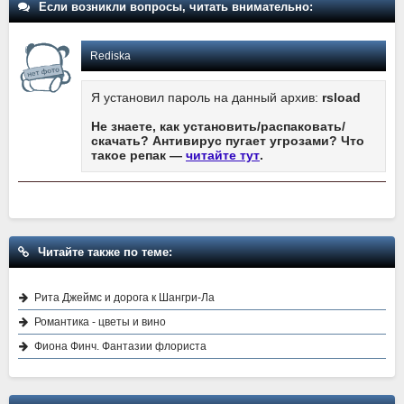
Если возникли вопросы, читать внимательно:
Rediska
Я установил пароль на данный архив:
rsload
Не знаете, как установить/распаковать/
скачать? Антивирус пугает угрозами? Что
такое репак —
читайте тут
.
Читайте также по теме:
Рита Джеймс и дорога к Шангри-Ла
Романтика - цветы и вино
Фиона Финч. Фантазии флориста