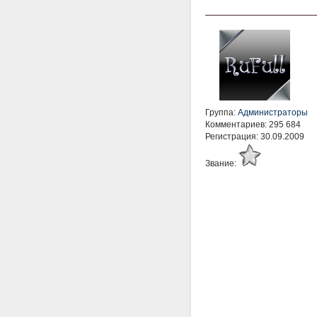
Группа:
Администраторы
Комментариев: 295 684
Регистрация: 30.09.2009
Звание: