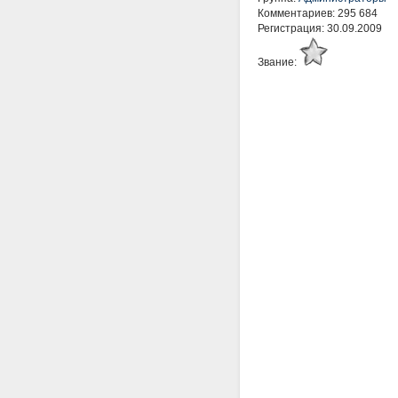
Комментариев: 295 684
Регистрация: 30.09.2009
Звание: