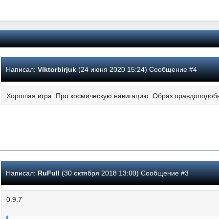
Написал:
Viktorbirjuk
(24 июня 2020 15:24) Сообщение #4
Хорошая игра. Про космическую навигацию. Образ правдоподоб
Написал:
RuFull
(30 октября 2018 13:00) Сообщение #3
0.9.7