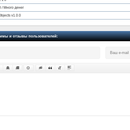
l / Много денег
bjects v1.0.0
мы и отзывы пользователей: