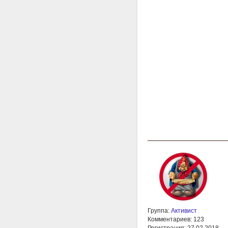
Группа:
Активист
Комментариев: 123
Регистрация: 27.02.2018