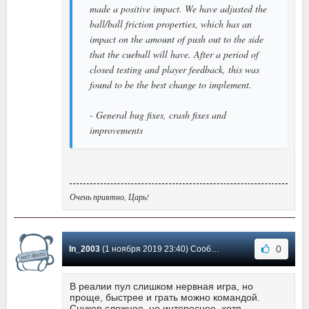
made a positive impact. We have adjusted the
ball/ball friction properties, which has an
impact on the amount of push out to the side
that the cueball will have. After a period of
closed testing and player feedback, this was
found to be the best change to implement.
- General bug fixes, crash fixes and
improvements
Очень приятно, Царь!
0
In_2003
(1 ноября 2019 23:40) Сообщение #5
В реалии пул слишком нервная игра, но
проще, быстрее и грать можно командой.
Снукер сложнее, но интереснее, хотя