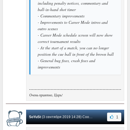
including penalty notices, commentary and
ball-in-hand shot timer
- Commentary improvements
- Improvements to Career Mode intros and
outro scenes
- Career Mode schedule screen will now show
correct tournament results
- At the start of a match, you can no longer
position the cue ball in front of the brown ball
- General bug fixes, crash fixes and
improvements
Очень приятно, Царь!
1
SoYuSt
(3 сентября 2019 14:28) Сообщение #1