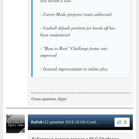
will record a loss.
- Career Mode progress issues addressed
- Cueball default position for break off has
been randomised
- "Base to Base" Challenge frame rate
improved
- General improvements to online play
Очень приятно, Царь!
0
RuFull
(12 декабря 2019 19:34) Сообщение #8