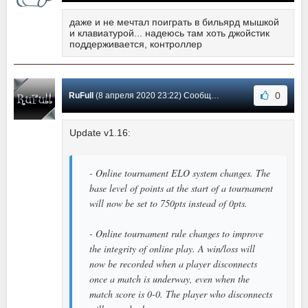
даже и не мечтал поиграть в бильярд мышкой
и клавиатурой... надеюсь там хоть джойстик
поддерживается, контроллер
0
RuFull
(8 апреля 2020 23:22) Сообщение #9
Update v1.16:
- Online tournament ELO system changes. The
base level of points at the start of a tournament
will now be set to 750pts instead of 0pts.
- Online tournament rule changes to improve
the integrity of online play. A win/loss will
now be recorded when a player disconnects
once a match is underway, even when the
match score is 0-0. The player who disconnects