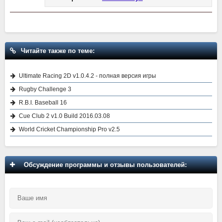
Читайте также по теме:
Ultimate Racing 2D v1.0.4.2 - полная версия игры
Rugby Challenge 3
R.B.I. Baseball 16
Cue Club 2 v1.0 Build 2016.03.08
World Cricket Championship Pro v2.5
Обсуждение программы и отзывы пользователей: