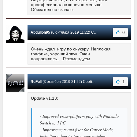
проффесионалов конечно меньше.
Обязательно скачаю.
0
Abdulloh95
(6 октября 2019 11:22) Сообщение #4
Очень ждал игру по снукеру. Hеплохая
графика, хороший звук. Очен
понравились.....Рекомендуем
1
RuFull
(3 октября 2019 21:22) Сообщение #3
Update v1.13:
- Improved cross-platform play with Nintendo
Switch and PC
- Improvements and fixes for Career Mode,
including a bug fix for career matches