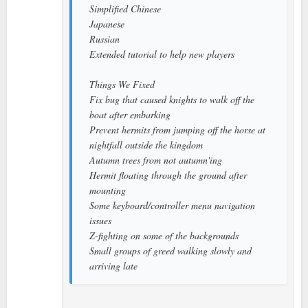
Simplified Chinese
Japanese
Russian
Extended tutorial to help new players
Things We Fixed
Fix bug that caused knights to walk off the
boat after embarking
Prevent hermits from jumping off the horse at
nightfall outside the kingdom
Autumn trees from not autumn'ing
Hermit floating through the ground after
mounting
Some keyboard/controller menu navigation
issues
Z-fighting on some of the backgrounds
Small groups of greed walking slowly and
arriving late