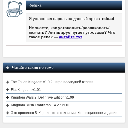
Rediska
Я установил пароль на данный архив:
rsload
Не знаете, как установить/распаковать/
скачать? Антивирус пугает угрозами? Что
такое репак —
читайте тут
.
Читайте также по теме:
The Fallen Kingdom v1.0.2 - игра последней версии
Flat Kingdom v1.01
Kingdom Wars 2: Definitive Edition v1.09
Kingdom Rush Frontiers v1.4.2 / MOD
Эхо прошлого 5. Королевство отчаяния. Коллекционное издание