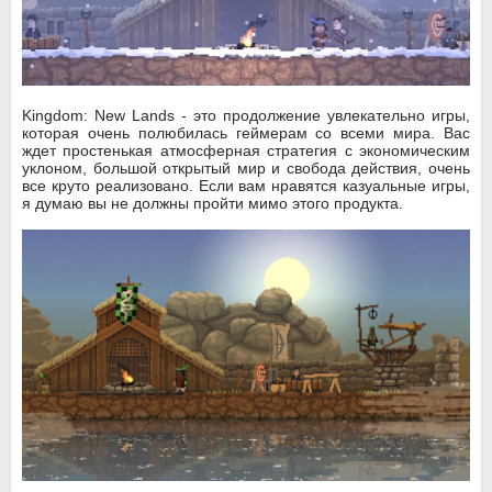
Kingdom: New Lands - это продолжение увлекательно игры,
которая очень полюбилась геймерам со всеми мира. Вас
ждет простенькая атмосферная стратегия с экономическим
уклоном, большой открытый мир и свобода действия, очень
все круто реализовано. Если вам нравятся казуальные игры,
я думаю вы не должны пройти мимо этого продукта.