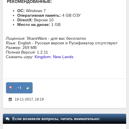
РЕКОМЕНДОВАННЫЕ:
ОС:
Windows 7
Оперативная память:
4 GB ОЗУ
DirectX:
Версии 10
Место на диске:
1 GB
Лицензия
: ShareWare - для вас бесплатно
Язык
: English - Русская версия и Русификатор отсутствуют
Размер
: 269 MB
Полная Версия
: 1.2.11
Скачать игру
:
Kingdom: New Lands
+1
19-11-2017, 18:19
Если возникли вопросы, читать внимательно: