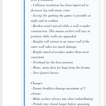
- Collision resolution has been improved to
decrease lag with many coins.
- Saving (by quitting the game) is possible at
night and in combat.
- Borders aren't moved while a wall is under
construction. This means archers will stay in
position while walls are upgraded.
- Knights will retreat to an intact wall if the
outer wall takes too much damage.
- Knight attack procedure makes them more
consistent.
- Overhaul for the boss monster.
- Many, many fixes for bugs from the forums.
- New (faster) horses.
Changes:
- Enemy boulders damage maximum of 5
citizens
- Make archers always run when redistributing
- Portals stay closed longer before spawning