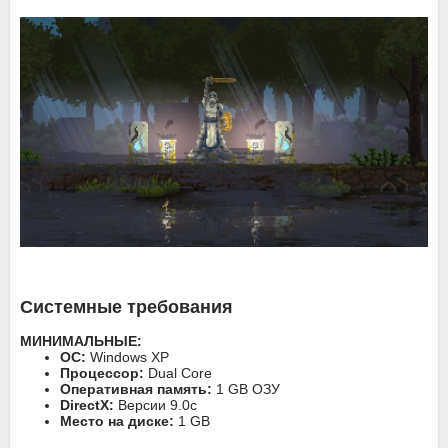
Системные требования
МИНИМАЛЬНЫЕ:
ОС:
Windows XP
Процессор:
Dual Core
Оперативная память:
1 GB ОЗУ
DirectX:
Версии 9.0c
Место на диске:
1 GB