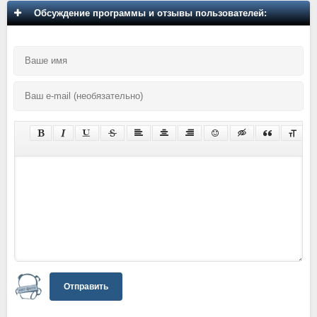
Обсуждение программы и отзывы пользователей:
Отправить