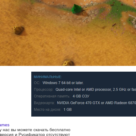
Games
 у нас вы можете скачать бесплатно
я версия и Русификатор отсутствуют