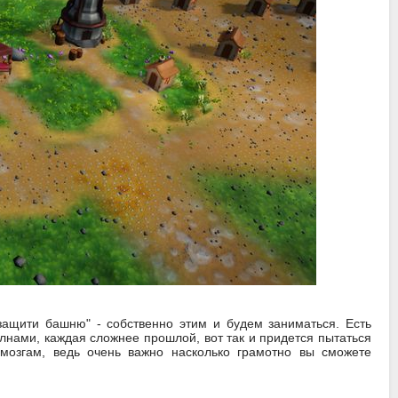
защити башню" - собственно этим и будем заниматься. Есть
олнами, каждая сложнее прошлой, вот так и придется пытаться
 мозгам, ведь очень важно насколько грамотно вы сможете