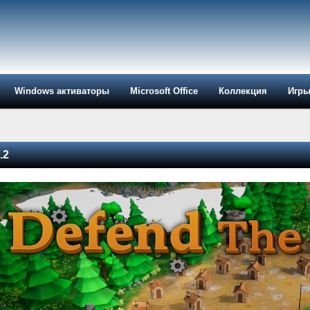
Windows активаторы
Microsoft Office
Коллекция
Игр
.2