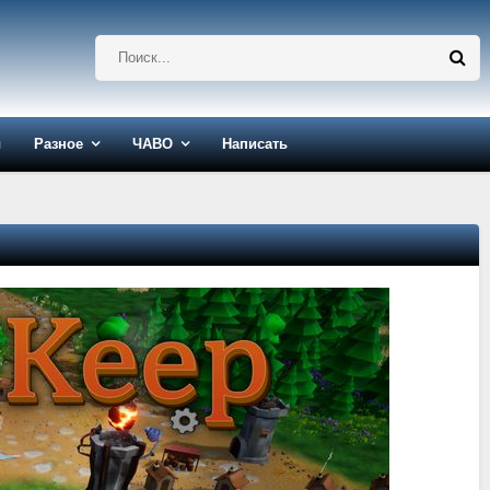
ы
Разное
ЧАВО
Написать