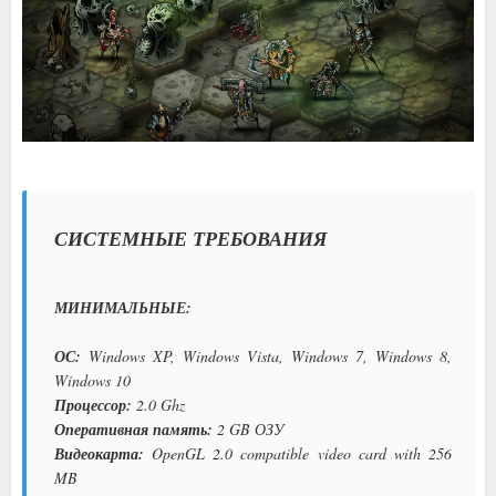
СИСТЕМНЫЕ ТРЕБОВАНИЯ
МИНИМАЛЬНЫЕ:
ОС:
Windows XP, Windows Vista, Windows 7, Windows 8,
Windows 10
Процессор:
2.0 Ghz
Оперативная память:
2 GB ОЗУ
Видеокарта:
OpenGL 2.0 compatible video card with 256
MB