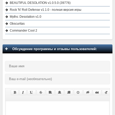
BEAUTIFUL DESOLATION v1.0.5.0 (39776)
Rock 'N' Roll Defense v1.1.0 - полная версия игры
Myths: Desolation v1.0
Obscuritas
Commander Cool 2
Обсуждение программы и отзывы пользователей: