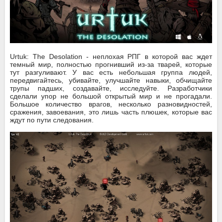
Urtuk: The Desolation - неплохая РПГ в которой вас ждет
темный мир, полностью прогнивший из-за тварей, которые
тут разгуливают. У вас есть небольшая группа людей,
передвигайтесь, убивайте, улучшайте навыки, обчищайте
трупы падших, создавайте, исследуйте. Разработчики
сделали упор не большой открытый мир и не прогадали.
Большое количество врагов, несколько разновидностей,
сражения, завоевания, это лишь часть плюшек, которые вас
ждут по пути следования.