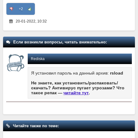
+2
20-01-2022, 10:32
Если возникли вопросы, читать внимательно:
Rediska
Я установил пароль на данный архив:
rsload
Не знаете, как установить/распаковать/
скачать? Антивирус пугает угрозами? Что
такое репак —
читайте тут
.
Читайте также по теме: