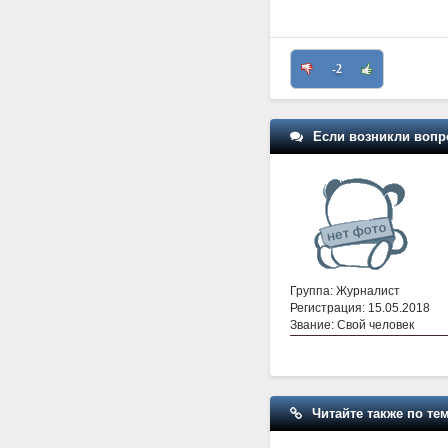
-2
Если возникли вопр
Группа: Журналист
Регистрация: 15.05.2018
Звание: Свой человек
Читайте также по тем