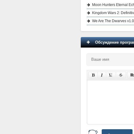
Moon Hunters Eternal Ech
Kingdom Wars 2: Definitiv
We Are The Dwarves v1.0 
Обсуждение програм