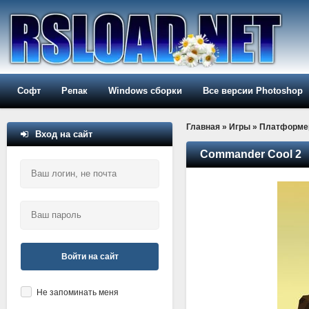
Софт
Репак
Windows сборки
Все версии Photoshop
Главная
»
Игры
»
Платформе
Вход на сайт
Commander Cool 2
Войти на сайт
Не запоминать меня