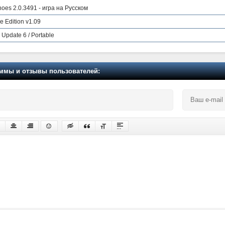
oes 2.0.3491 - игра на Русском
e Edition v1.09
Update 6 / Portable
мы и отзывы пользователей: